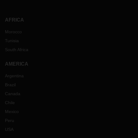
AFRICA
Morocco
Tunisia
South Africa
AMERICA
Argentina
Brazil
Canada
Chile
Mexico
Peru
USA