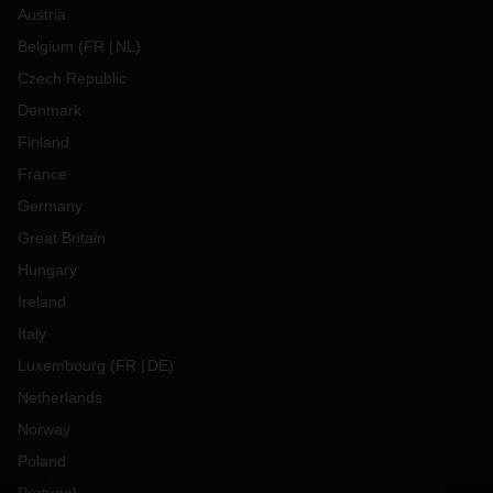
Austria
Belgium
(
FR
NL
)
Czech Republic
Denmark
Finland
France
Germany
Great Britain
Hungary
Ireland
Italy
Luxembourg
(
FR
DE
)
Netherlands
Norway
Poland