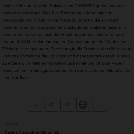
Institut IML und Logistik-Praktiker von DACHSER gemeinsam an
konkreten Aufträgen. Das Ziel: Forschung in Innovation zu
verwandeln und Piloten in die Praxis zu bringen, die sich dann
kosteneffizient auf das gesamte Stückgutnetz skalieren lassen. In
diesem Fall widmeten sich die Forschungsteams schon früh den
neuen LPWAN-Funktechnologien. Gemeinsam mit der Deutschen
Telekom ist es gelungen, Forschung in die Praxis zu überführen und
konkrete Vorteile für die Logistiker und insbesondere deren Kunden
zu erzielen. Im Mittelpunkt stehen Sicherheit und Qualität – denn
diese zählen im Stückguttransport, von der Straße von Gibraltar bis
zum Nordkap.
Kontakt
Carina Jungchen-Wenzlick