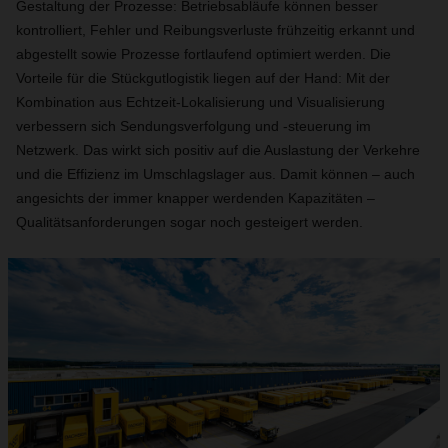
Gestaltung der Prozesse: Betriebsabläufe können besser
kontrolliert, Fehler und Reibungsverluste frühzeitig erkannt und
abgestellt sowie Prozesse fortlaufend optimiert werden. Die
Vorteile für die Stückgutlogistik liegen auf der Hand: Mit der
Kombination aus Echtzeit-Lokalisierung und Visualisierung
verbessern sich Sendungsverfolgung und -steuerung im
Netzwerk. Das wirkt sich positiv auf die Auslastung der Verkehre
und die Effizienz im Umschlagslager aus. Damit können – auch
angesichts der immer knapper werdenden Kapazitäten –
Qualitätsanforderungen sogar noch gesteigert werden.