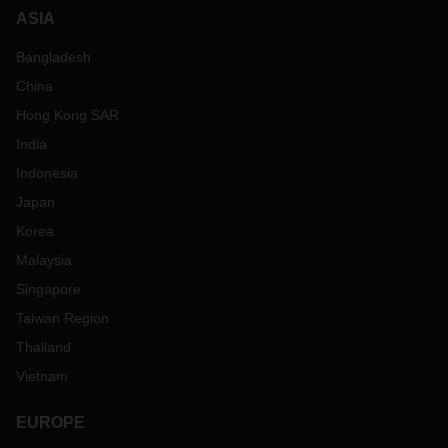
ASIA
Bangladesh
China
Hong Kong SAR
India
Indonesia
Japan
Korea
Malaysia
Singapore
Taiwan Region
Thailand
Vietnam
EUROPE