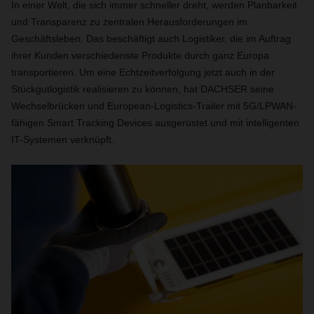
In einer Welt, die sich immer schneller dreht, werden Planbarkeit
und Transparenz zu zentralen Herausforderungen im
Geschäftsleben. Das beschäftigt auch Logistiker, die im Auftrag
ihrer Kunden verschiedenste Produkte durch ganz Europa
transportieren. Um eine Echtzeitverfolgung jetzt auch in der
Stückgutlogistik realisieren zu können, hat DACHSER seine
Wechselbrücken und European-Logistics-Trailer mit 5G/LPWAN-
fähigen Smart Tracking Devices ausgerüstet und mit intelligenten
IT-Systemen verknüpft.