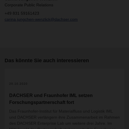
Corporate Public Relations
+49 831 59161423
carina.jungchen-wenzlick@dachser.com
Das könnte Sie auch interessieren
20.10.2020
DACHSER und Fraunhofer IML setzen
Forschungspartnerschaft fort
Das Fraunhofer-Institut für Materialfluss und Logistik IML
und DACHSER verlängern ihre Zusammenarbeit im Rahmen
des DACHSER Enterprise Lab um weitere drei Jahre. Im