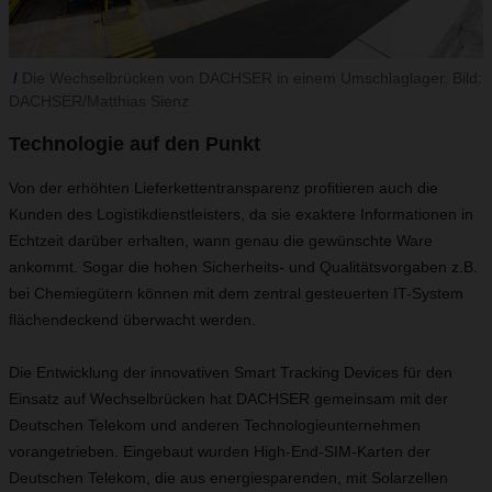
Die Wechselbrücken von DACHSER in einem Umschlaglager. Bild:
DACHSER/Matthias Sienz
Technologie auf den Punkt
Von der erhöhten Lieferkettentransparenz profitieren auch die
Kunden des Logistikdienstleisters, da sie exaktere Informationen in
Echtzeit darüber erhalten, wann genau die gewünschte Ware
ankommt. Sogar die hohen Sicherheits- und Qualitätsvorgaben z.B.
bei Chemiegütern können mit dem zentral gesteuerten IT-System
flächendeckend überwacht werden.
Die Entwicklung der innovativen Smart Tracking Devices für den
Einsatz auf Wechselbrücken hat DACHSER gemeinsam mit der
Deutschen Telekom und anderen Technologieunternehmen
vorangetrieben. Eingebaut wurden High-End-SIM-Karten der
Deutschen Telekom, die aus energiesparenden, mit Solarzellen