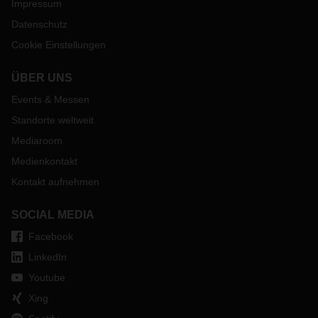
Impressum
Datenschutz
Cookie Einstellungen
ÜBER UNS
Events & Messen
Standorte weltweit
Mediaroom
Medienkontakt
Kontakt aufnehmen
SOCIAL MEDIA
Facebook
LinkedIn
Youtube
Xing