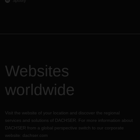
Spotify
Websites
worldwide
Visit the website of your location and discover the regional
services and solutions of DACHSER. For more information about
DACHSER from a global perspective switch to our corporate
website:
dachser.com