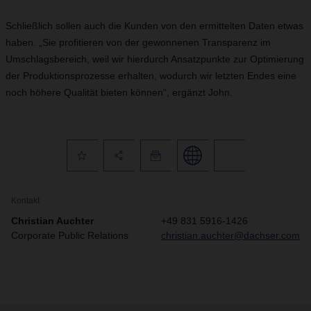
Schließlich sollen auch die Kunden von den ermittelten Daten etwas
haben. „Sie profitieren von der gewonnenen Transparenz im
Umschlagsbereich, weil wir hierdurch Ansatzpunkte zur Optimierung
der Produktionsprozesse erhalten, wodurch wir letzten Endes eine
noch höhere Qualität bieten können“, ergänzt John.
Kontakt
Christian Auchter
+49 831 5916-1426
Corporate Public Relations
christian.auchter@dachser.com