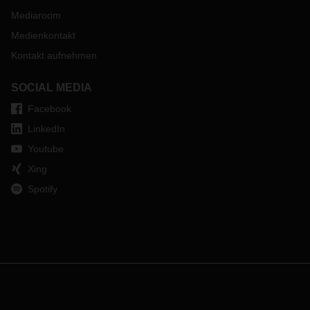
Mediaroom
Medienkontakt
Kontakt aufnehmen
SOCIAL MEDIA
Facebook
LinkedIn
Youtube
Xing
Spotify