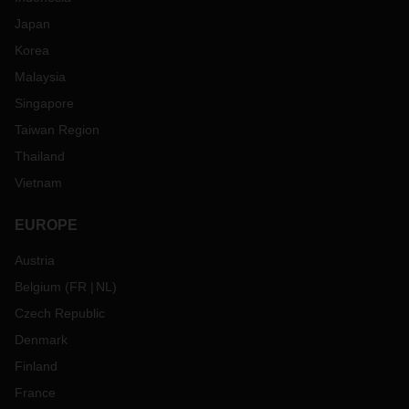
Japan
Korea
Malaysia
Singapore
Taiwan Region
Thailand
Vietnam
EUROPE
Austria
Belgium
(
FR
NL
)
Czech Republic
Denmark
Finland
France