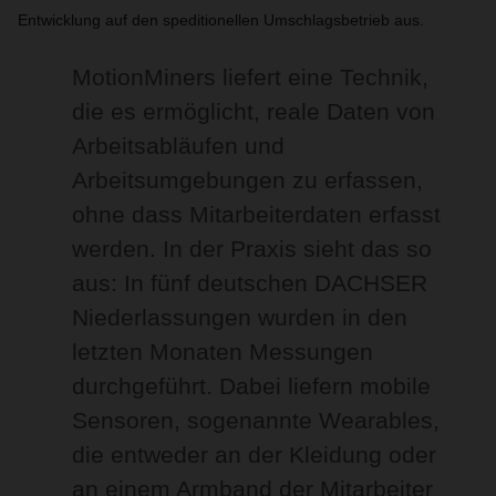
Entwicklung auf den speditionellen Umschlagsbetrieb aus.
MotionMiners liefert eine Technik,
die es ermöglicht, reale Daten von
Arbeitsabläufen und
Arbeitsumgebungen zu erfassen,
ohne dass Mitarbeiterdaten erfasst
werden. In der Praxis sieht das so
aus: In fünf deutschen DACHSER
Niederlassungen wurden in den
letzten Monaten Messungen
durchgeführt. Dabei liefern mobile
Sensoren, sogenannte Wearables,
die entweder an der Kleidung oder
an einem Armband der Mitarbeiter