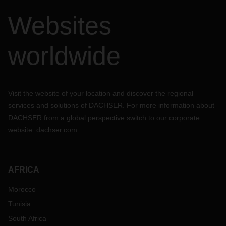
Websites
worldwide
Visit the website of your location and discover the regional
services and solutions of DACHSER. For more information about
DACHSER from a global perspective switch to our corporate
website:
dachser.com
AFRICA
Morocco
Tunisia
South Africa