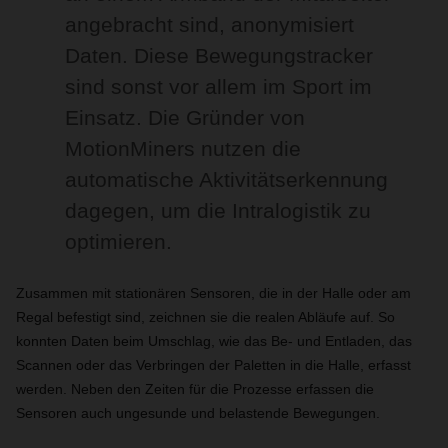
angebracht sind, anonymisiert
Daten. Diese Bewegungstracker
sind sonst vor allem im Sport im
Einsatz. Die Gründer von
MotionMiners nutzen die
automatische Aktivitätserkennung
dagegen, um die Intralogistik zu
optimieren.
Zusammen mit stationären Sensoren, die in der Halle oder am
Regal befestigt sind, zeichnen sie die realen Abläufe auf. So
konnten Daten beim Umschlag, wie das Be- und Entladen, das
Scannen oder das Verbringen der Paletten in die Halle, erfasst
werden. Neben den Zeiten für die Prozesse erfassen die
Sensoren auch ungesunde und belastende Bewegungen.