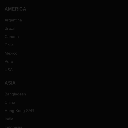
AMERICA
Argentina
Brazil
Canada
Chile
Mexico
Peru
USA
ASIA
Bangladesh
China
Hong Kong SAR
India
Indonesia