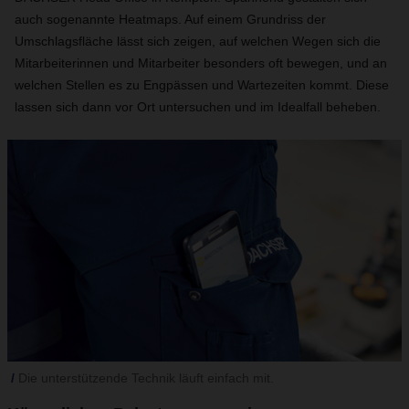
auch sogenannte Heatmaps. Auf einem Grundriss der
Umschlagsfläche lässt sich zeigen, auf welchen Wegen sich die
Mitarbeiterinnen und Mitarbeiter besonders oft bewegen, und an
welchen Stellen es zu Engpässen und Wartezeiten kommt. Diese
lassen sich dann vor Ort untersuchen und im Idealfall beheben.
Die unterstützende Technik läuft einfach mit.