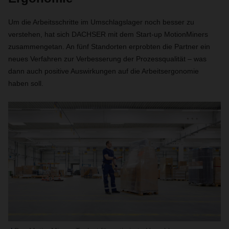
Um die Arbeitsschritte im Umschlagslager noch besser zu
verstehen, hat sich DACHSER mit dem Start-up MotionMiners
zusammengetan. An fünf Standorten erprobten die Partner ein
neues Verfahren zur Verbesserung der Prozessqualität – was
dann auch positive Auswirkungen auf die Arbeitsergonomie
haben soll.