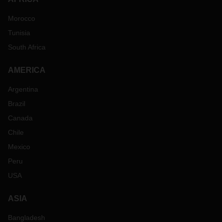
Morocco
Tunisia
South Africa
AMERICA
Argentina
Brazil
Canada
Chile
Mexico
Peru
USA
ASIA
Bangladesh