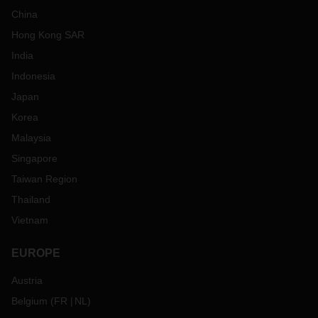
China
Hong Kong SAR
India
Indonesia
Japan
Korea
Malaysia
Singapore
Taiwan Region
Thailand
Vietnam
EUROPE
Austria
Belgium
(
FR
NL
)