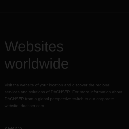
Websites
worldwide
Visit the website of your location and discover the regional
services and solutions of DACHSER. For more information about
DACHSER from a global perspective switch to our corporate
website:
dachser.com
AFRICA