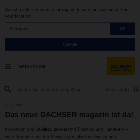
Select a different country, or region, to see specific content for
your location!
Germany
OK
Change
MEDIAROOM
Merkliste
(0)
11.12.2019
Das neue DACHSER magazin ist da!
Innovation und Qualität, gepaart mit Tradition und Handwerk –
viele Produkte aus der Schweiz genießen weltweit einen