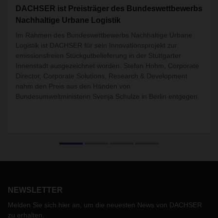
DACHSER ist Preisträger des Bundeswettbewerbs
Nachhaltige Urbane Logistik
Im Rahmen des Bundeswettbewerbs Nachhaltige Urbane
Logistik ist DACHSER für sein Innovationsprojekt zur
emissionsfreien Stückgutbelieferung in der Stuttgarter
Innenstadt ausgezeichnet worden. Stefan Hohm, Corporate
Director, Corporate Solutions, Research & Development
nahm den Preis aus den Händen von
Bundesumweltministerin Svenja Schulze in Berlin entgegen.
NEWSLETTER
Melden Sie sich hier an, um die neuesten News von DACHSER
zu erhalten.