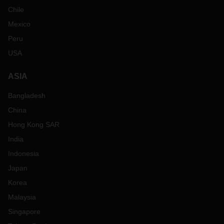
Chile
Mexico
Peru
USA
ASIA
Bangladesh
China
Hong Kong SAR
India
Indonesia
Japan
Korea
Malaysia
Singapore