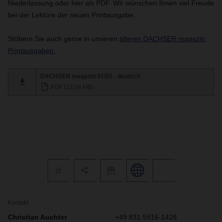
Niederlassung oder hier als PDF. Wir wünschen Ihnen viel Freude
bei der Lektüre der neuen Printausgabe.
Stöbern Sie auch gerne in unseren
älteren DACHSER magazin
Printausgaben.
DACHSER magazin 01/25 - deutsch
PDF (12,04 MB)
Kontakt
Christian Auchter
+49 831 5916-1426