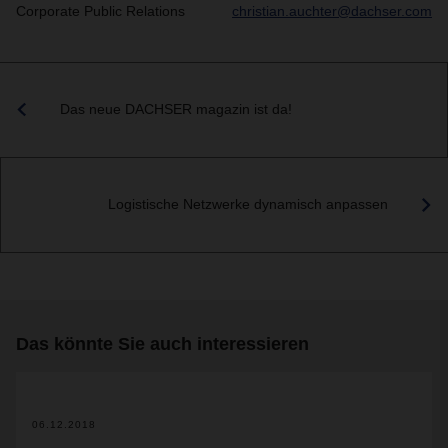
Corporate Public Relations
christian.auchter@dachser.com
Das neue DACHSER magazin ist da!
Logistische Netzwerke dynamisch anpassen
Das könnte Sie auch interessieren
06.12.2018