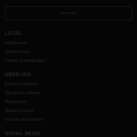
Anmelden
LEGAL
Impressum
Datenschutz
Cookie Einstellungen
ÜBER UNS
Events & Messen
Standorte weltweit
Mediaroom
Medienkontakt
Kontakt aufnehmen
SOCIAL MEDIA