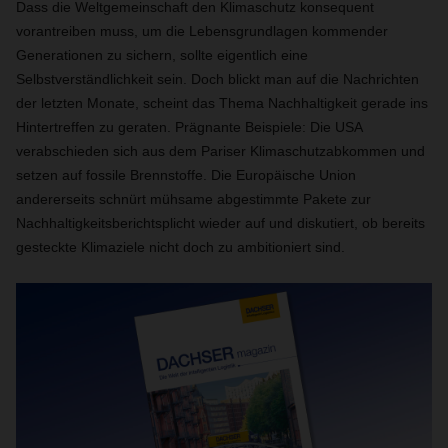
Dass die Weltgemeinschaft den Klimaschutz konsequent
vorantreiben muss, um die Lebensgrundlagen kommender
Generationen zu sichern, sollte eigentlich eine
Selbstverständlichkeit sein. Doch blickt man auf die Nachrichten
der letzten Monate, scheint das Thema Nachhaltigkeit gerade ins
Hintertreffen zu geraten. Prägnante Beispiele: Die USA
verabschieden sich aus dem Pariser Klimaschutzabkommen und
setzen auf fossile Brennstoffe. Die Europäische Union
andererseits schnürt mühsame abgestimmte Pakete zur
Nachhaltigkeitsberichtsplicht wieder auf und diskutiert, ob bereits
gesteckte Klimaziele nicht doch zu ambitioniert sind.