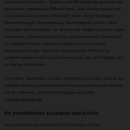
Leserschaft erreichen – Kunden und Mitarbeitende genauso wie
eine breite, interessierte Öffentlichkeit. Jede Woche erscheinen
neue Artikel aus unserem Netzwerk, über unsere Strategien,
Dienstleistungen, Digitalisierung, Nachhaltigkeit und vor allem
auch über die Menschen, die all dies erst möglich machen. Dabei
bleiben wir unseren Anspruch treu und präsentieren Ihnen auch
im digitalen Format weiterhin sorgfältig und hochwertig
produzierte Inhalte. Und auch das gedruckte Heft wird es
weiterhin geben und in Zukunft zweimal im Jahr, im Frühjahr und
im Herbst, erscheinen.
Wir hoffen, Sie bleiben uns als Leserinnen und Leser auch in der
digitalen Welt treu und wünschen Ihnen eine anregende Lektüre
mit der aktuellen, gedruckten Ausgabe und unter
magazin.dachser.de
.
Ihr persönliches Exemplar und Archiv
Sie erhalten Ihr persönliches Print-Exemplar in Ihrer