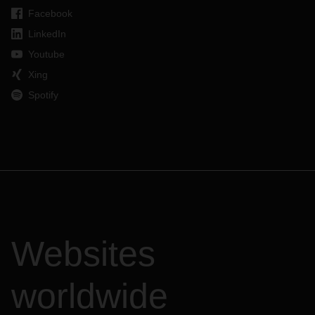
Facebook
LinkedIn
Youtube
Xing
Spotify
Websites
worldwide