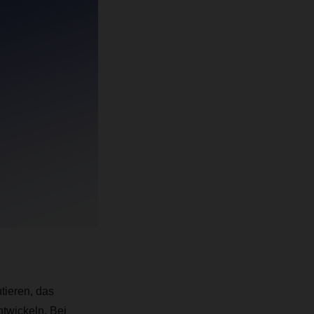
tieren, das
twickeln. Bei