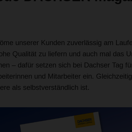
öme unserer Kunden zuverlässig am Laufe
hohe Qualität zu liefern und auch mal das 
en – dafür setzen sich bei Dachser Tag fü
eiterinnen und Mitarbeiter ein. Gleichzeitig 
ere als selbstverständlich ist.