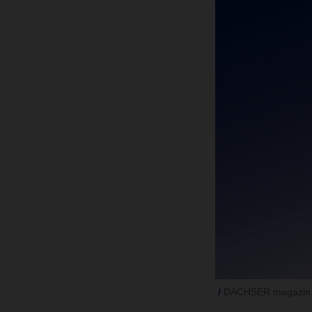
DACHSER magazin 