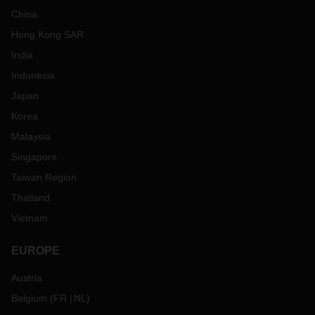
China
Hong Kong SAR
India
Indonesia
Japan
Korea
Malaysia
Singapore
Taiwan Region
Thailand
Vietnam
EUROPE
Austria
Belgium
(
FR
NL
)