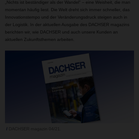
„Nichts ist beständiger als der Wandel“ – eine Weisheit, die man
momentan häufig liest. Die Welt dreht sich immer schneller, das
Innovationstempo und der Veränderungsdruck steigen auch in
der Logistik. In der aktuellen Ausgabe des DACHSER magazins
berichten wir, wie DACHSER und auch unsere Kunden an
aktuellen Zukunftsthemen arbeiten.
DACHSER magazin 04/21.