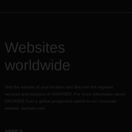
Websites
worldwide
Visit the website of your location and discover the regional
services and solutions of DACHSER. For more information about
DACHSER from a global perspective switch to our corporate
website:
dachser.com
AFRICA