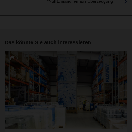
"Null Emissionen aus Überzeugung"
Das könnte Sie auch interessieren
2