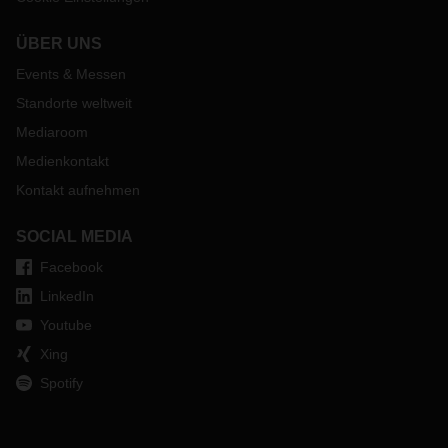
ÜBER UNS
Events & Messen
Standorte weltweit
Mediaroom
Medienkontakt
Kontakt aufnehmen
SOCIAL MEDIA
Facebook
LinkedIn
Youtube
Xing
Spotify