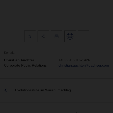
Kontakt
Christian Auchter
+49 831 5916-1426
Corporate Public Relations
christian.auchter@dachser.com
Evolutionsstufe im Warenumschlag