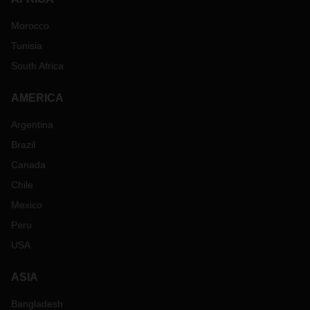
Morocco
Tunisia
South Africa
AMERICA
Argentina
Brazil
Canada
Chile
Mexico
Peru
USA
ASIA
Bangladesh