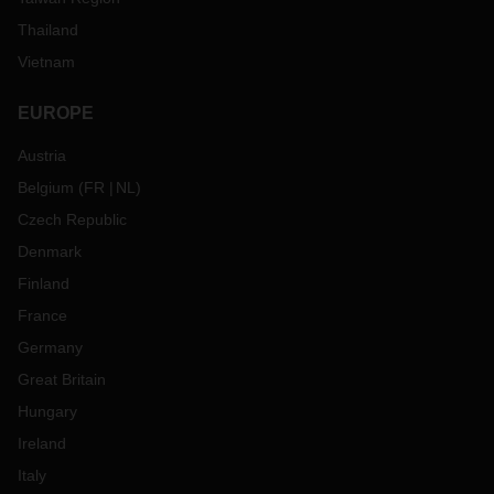
Thailand
Vietnam
EUROPE
Austria
Belgium
(
FR
NL
)
Czech Republic
Denmark
Finland
France
Germany
Great Britain
Hungary
Ireland
Italy