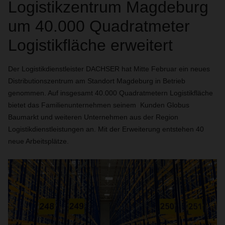
Logistikzentrum Magdeburg
um 40.000 Quadratmeter
Logistikfläche erweitert
Der Logistikdienstleister DACHSER hat Mitte Februar ein neues
Distributionszentrum am Standort Magdeburg in Betrieb
genommen. Auf insgesamt 40.000 Quadratmetern Logistikfläche
bietet das Familienunternehmen seinem Kunden Globus
Baumarkt und weiteren Unternehmen aus der Region
Logistikdienstleistungen an. Mit der Erweiterung entstehen 40
neue Arbeitsplätze.