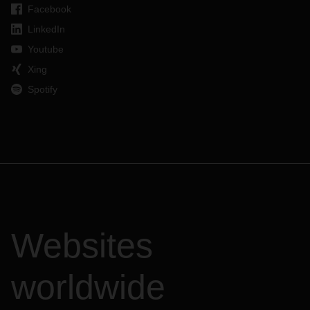
Facebook
LinkedIn
Youtube
Xing
Spotify
Websites
worldwide