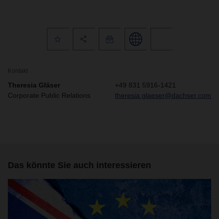
Kontakt
Theresia Gläser
+49 831 5916-1421
Corporate Public Relations
theresia.glaeser@dachser.com
Das könnte Sie auch interessieren