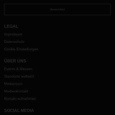
Anmelden
LEGAL
Impressum
Datenschutz
Cookie Einstellungen
ÜBER UNS
Events & Messen
Standorte weltweit
Mediaroom
Medienkontakt
Kontakt aufnehmen
SOCIAL MEDIA