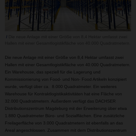
Die neue Anlage mit einer Größe von 8,4 Hektar umfasst zwei
Hallen mit einer Gesamtlogistikfläche von 40.000 Quadratmetern.
Die neue Anlage mit einer Größe von 8,4 Hektar umfasst zwei
Hallen mit einer Gesamtlogistikfläche von 40.000 Quadratmetern.
Ein Warehouse, das speziell für die Lagerung und
Kommissionierung von Food- und Non- Food Artikeln konzipiert
wurde, verfügt über ca. 8.000 Quadratmeter. Ein weiteres
Warehouse für Kontraktlogistikaktivitäten hat eine Fläche von
32.000 Quadratmetern. Außerdem verfügt das DACHSER
Distributionszentrum Magdeburg mit der Erweiterung über etwa
1.880 Quadratmeter Büro- und Sozialflächen. Eine zusätzliche
Freilagerfläche von 3.000 Quadratmetern ist ebenfalls an das
Areal angeschlossen. Zusammen mit dem Distributionszentrum