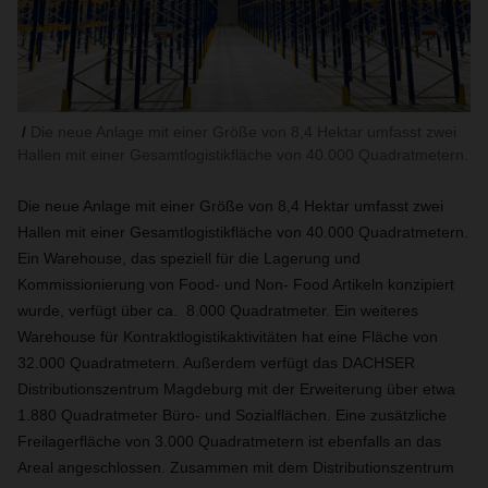
Die neue Anlage mit einer Größe von 8,4 Hektar umfasst zwei
Hallen mit einer Gesamtlogistikfläche von 40.000 Quadratmetern.
Die neue Anlage mit einer Größe von 8,4 Hektar umfasst zwei
Hallen mit einer Gesamtlogistikfläche von 40.000 Quadratmetern.
Ein Warehouse, das speziell für die Lagerung und
Kommissionierung von Food- und Non- Food Artikeln konzipiert
wurde, verfügt über ca. 8.000 Quadratmeter. Ein weiteres
Warehouse für Kontraktlogistikaktivitäten hat eine Fläche von
32.000 Quadratmetern. Außerdem verfügt das DACHSER
Distributionszentrum Magdeburg mit der Erweiterung über etwa
1.880 Quadratmeter Büro- und Sozialflächen. Eine zusätzliche
Freilagerfläche von 3.000 Quadratmetern ist ebenfalls an das
Areal angeschlossen. Zusammen mit dem Distributionszentrum