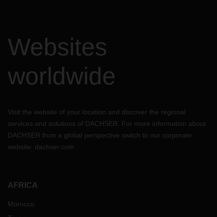
Websites
worldwide
Visit the website of your location and discover the regional
services and solutions of DACHSER. For more information about
DACHSER from a global perspective switch to our corporate
website:
dachser.com
AFRICA
Morocco