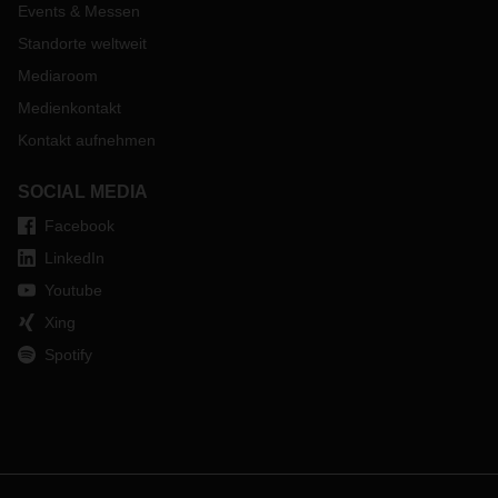
Events & Messen
Standorte weltweit
Mediaroom
Medienkontakt
Kontakt aufnehmen
SOCIAL MEDIA
Facebook
LinkedIn
Youtube
Xing
Spotify