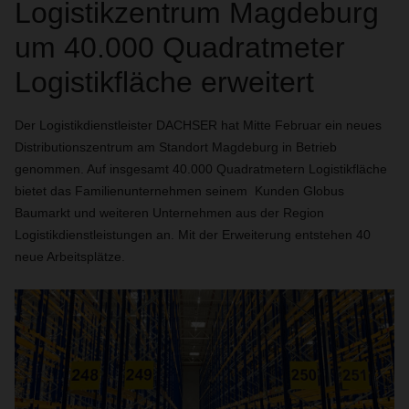
Logistikzentrum Magdeburg
um 40.000 Quadratmeter
Logistikfläche erweitert
Der Logistikdienstleister DACHSER hat Mitte Februar ein neues
Distributionszentrum am Standort Magdeburg in Betrieb
genommen. Auf insgesamt 40.000 Quadratmetern Logistikfläche
bietet das Familienunternehmen seinem Kunden Globus
Baumarkt und weiteren Unternehmen aus der Region
Logistikdienstleistungen an. Mit der Erweiterung entstehen 40
neue Arbeitsplätze.