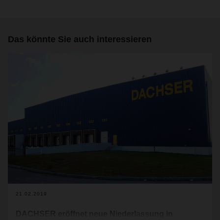
Das könnte Sie auch interessieren
21.02.2019
DACHSER eröffnet neue Niederlassung in