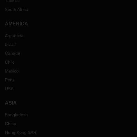
Tunisia
South Africa
AMERICA
Argentina
Brazil
Canada
Chile
Mexico
Peru
USA
ASIA
Bangladesh
China
Hong Kong SAR