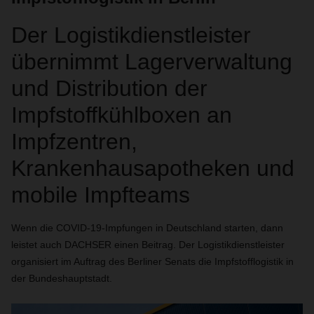
Der Logistikdienstleister
übernimmt Lagerverwaltung
und Distribution der
Impfstoffkühlboxen an
Impfzentren,
Krankenhausapotheken und
mobile Impfteams
Wenn die COVID-19-Impfungen in Deutschland starten, dann
leistet auch DACHSER einen Beitrag. Der Logistikdienstleister
organisiert im Auftrag des Berliner Senats die Impfstofflogistik in
der Bundeshauptstadt.