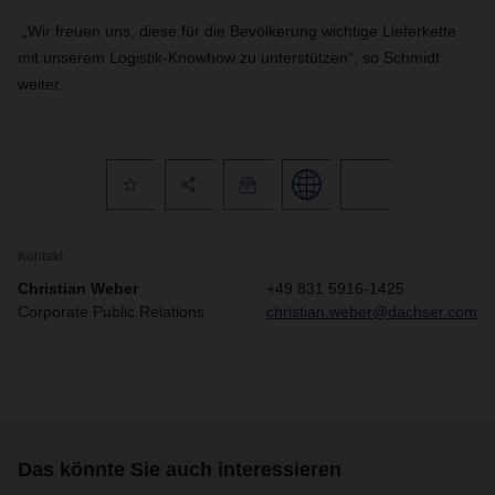
„Wir freuen uns, diese für die Bevölkerung wichtige Lieferkette
mit unserem Logistik-Knowhow zu unterstützen“, so Schmidt
weiter.
Kontakt
Christian Weber
+49 831 5916-1425
Corporate Public Relations
christian.weber@dachser.com
Das könnte Sie auch interessieren