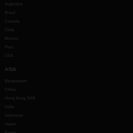
Argentina
Brazil
Canada
Chile
Mexico
Peru
USA
ASIA
Bangladesh
China
Hong Kong SAR
India
Indonesia
Japan
Korea