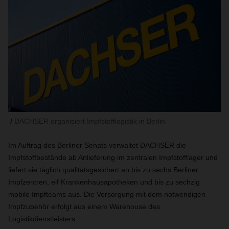
DACHSER organisiert Impfstofflogistik in Berlin
Im Auftrag des Berliner Senats verwaltet DACHSER die
Impfstoffbestände ab Anlieferung im zentralen Impfstofflager und
liefert sie täglich qualitätsgesichert an bis zu sechs Berliner
Impfzentren, elf Krankenhausapotheken und bis zu sechzig
mobile Impfteams aus. Die Versorgung mit dem notwendigen
Impfzubehör erfolgt aus einem Warehouse des
Logistikdienstleisters.