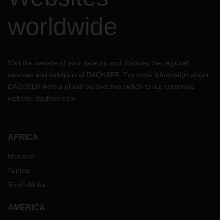
worldwide
Visit the website of your location and discover the regional
services and solutions of DACHSER. For more information about
DACHSER from a global perspective switch to our corporate
website:
dachser.com
AFRICA
Morocco
Tunisia
South Africa
AMERICA