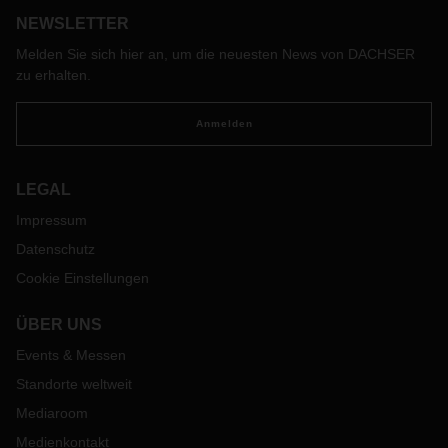
NEWSLETTER
Melden Sie sich hier an, um die neuesten News von DACHSER
zu erhalten.
Anmelden
LEGAL
Impressum
Datenschutz
Cookie Einstellungen
ÜBER UNS
Events & Messen
Standorte weltweit
Mediaroom
Medienkontakt