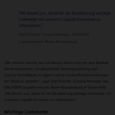
“Wir freuen uns, diese für die Bevölkerung wichtige
Lieferkette mit unserem Logistik-Knowhow zu
unterstützen.”
Olaf Schmidt, General Manager, DACHSER
Logistikzentrum Berlin-Brandenburg
„Wir arbeiten bereits seit Juli dieses Jahres eng mit dem Berliner
Senat zusammen, um persönliche Schutzausrüstung und
Corona-Schnelltests zu lagern und an Gesundheitseinrichtungen
der Stadt zu verteilen“, sagt Olaf Schmidt, General Manager des
DACHSER Logistikzentrums Berlin-Brandenburg in Schönefeld.
„Wir freuen uns, diese für die Bevölkerung wichtige Lieferkette mit
unserem Logistik-Knowhow zu unterstützen.“
Wichtige Lieferkette