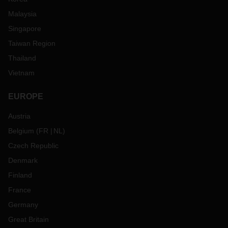
Malaysia
Singapore
Taiwan Region
Thailand
Vietnam
EUROPE
Austria
Belgium
(
FR
NL
)
Czech Republic
Denmark
Finland
France
Germany
Great Britain