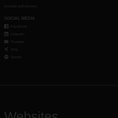
Kontakt aufnehmen
SOCIAL MEDIA
Facebook
LinkedIn
Youtube
Xing
Spotify
Websites