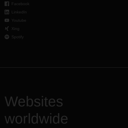
Facebook
LinkedIn
Youtube
Xing
Spotify
Websites
worldwide