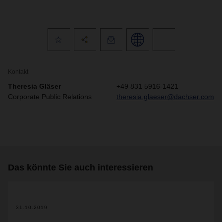
Kontakt
Theresia Gläser
+49 831 5916-1421
Corporate Public Relations
theresia.glaeser@dachser.com
Das könnte Sie auch interessieren
31.10.2019