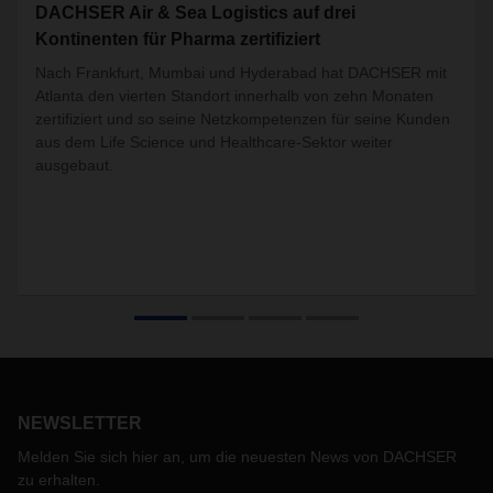
DACHSER Air & Sea Logistics auf drei
Kontinenten für Pharma zertifiziert
Nach Frankfurt, Mumbai und Hyderabad
hat DACHSER mit
Atlanta den vierten Standort innerhalb von zehn Monaten
zertifiziert und so seine Netzkompetenzen für seine Kunden
aus dem Life Science und Healthcare-Sektor weiter
ausgebaut.
NEWSLETTER
Melden Sie sich hier an, um die neuesten News von DACHSER
zu erhalten.