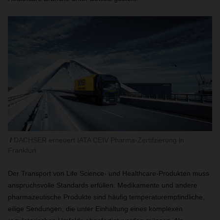
DACHSER erneuert IATA CEIV Pharma-Zertifzierung in
Frankfurt
Der Transport von Life Science- und Healthcare-Produkten muss
anspruchsvolle Standards erfüllen. Medikamente und andere
pharmazeutische Produkte sind häufig temperaturempfindliche,
eilige Sendungen, die unter Einhaltung eines komplexen