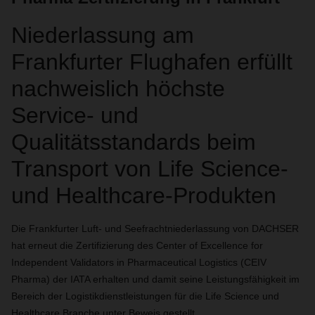
Niederlassung am
Frankfurter Flughafen erfüllt
nachweislich höchste
Service- und
Qualitätsstandards beim
Transport von Life Science-
und Healthcare-Produkten
Die Frankfurter Luft- und Seefrachtniederlassung von DACHSER
hat erneut die Zertifizierung des Center of Excellence for
Independent Validators in Pharmaceutical Logistics (CEIV
Pharma) der IATA erhalten und damit seine Leistungsfähigkeit im
Bereich der Logistikdienstleistungen für die Life Science und
Healthcare Branche unter Beweis gestellt.