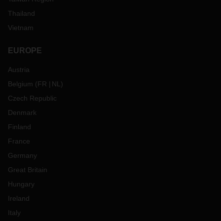
Thailand
Vietnam
EUROPE
Austria
Belgium
(
FR
NL
)
Czech Republic
Denmark
Finland
France
Germany
Great Britain
Hungary
Ireland
Italy