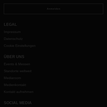
Anmelden
LEGAL
Impressum
Datenschutz
Cookie Einstellungen
ÜBER UNS
Events & Messen
Standorte weltweit
Mediaroom
Medienkontakt
Kontakt aufnehmen
SOCIAL MEDIA