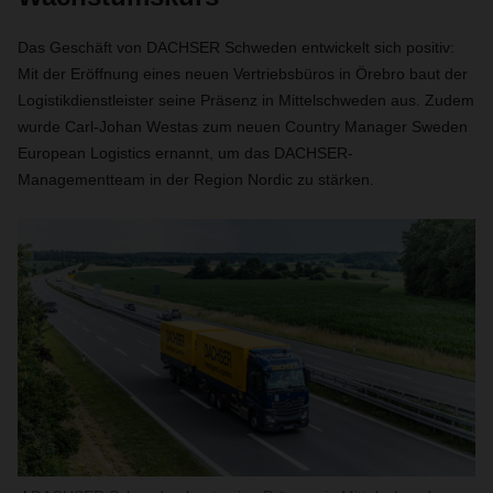
Das Geschäft von DACHSER Schweden entwickelt sich positiv:
Mit der Eröffnung eines neuen Vertriebsbüros in Örebro baut der
Logistikdienstleister seine Präsenz in Mittelschweden aus. Zudem
wurde Carl-Johan Westas zum neuen Country Manager Sweden
European Logistics ernannt, um das DACHSER-
Managementteam in der Region Nordic zu stärken.