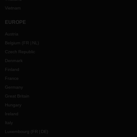
Vietnam
EUROPE
Austria
Belgium
(
FR
NL
)
Czech Republic
Denmark
Finland
France
Germany
Great Britain
Hungary
Ireland
Italy
Luxembourg
(
FR
DE
)