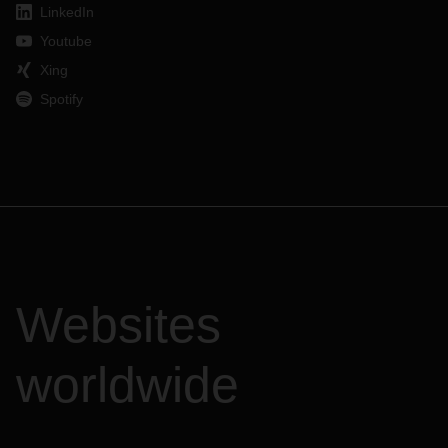
LinkedIn
Youtube
Xing
Spotify
Websites
worldwide