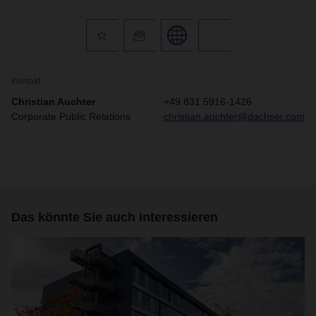
Kontakt
Christian Auchter
+49 831 5916-1426
Corporate Public Relations
christian.auchter@dachser.com
Das könnte Sie auch interessieren