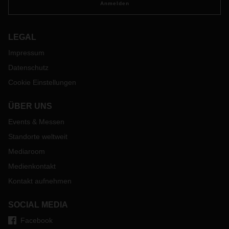
Anmelden
LEGAL
Impressum
Datenschutz
Cookie Einstellungen
ÜBER UNS
Events & Messen
Standorte weltweit
Mediaroom
Medienkontakt
Kontakt aufnehmen
SOCIAL MEDIA
Facebook