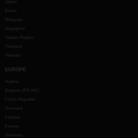
Japan
Korea
Malaysia
Singapore
Taiwan Region
Thailand
Vietnam
EUROPE
Austria
Belgium
(
FR
NL
)
Czech Republic
Denmark
Finland
France
Germany