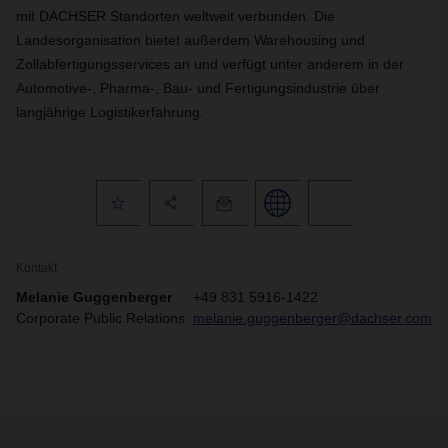
mit DACHSER Standorten weltweit verbunden. Die
Landesorganisation bietet außerdem Warehousing und
Zollabfertigungsservices an und verfügt unter anderem in der
Automotive-, Pharma-, Bau- und Fertigungsindustrie über
langjährige Logistikerfahrung.
Kontakt
Melanie Guggenberger
+49 831 5916-1422
Corporate Public Relations
melanie.guggenberger@dachser.com