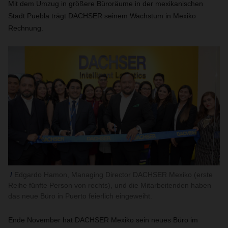
Mit dem Umzug in größere Büroräume in der mexikanischen
Stadt Puebla trägt DACHSER seinem Wachstum in Mexiko
Rechnung.
Edgardo Hamon, Managing Director DACHSER Mexiko (erste
Reihe fünfte Person von rechts), und die Mitarbeitenden haben
das neue Büro in Puerto feierlich eingeweiht.
Ende November hat DACHSER Mexiko sein neues Büro im