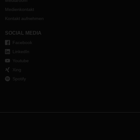
Mediaroom
Medienkontakt
Kontakt aufnehmen
SOCIAL MEDIA
Facebook
LinkedIn
Youtube
Xing
Spotify