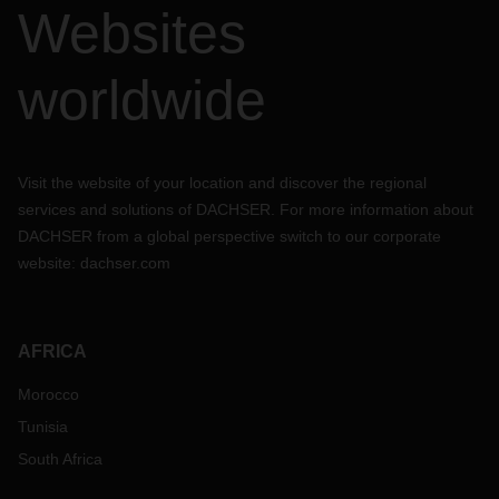
Websites
worldwide
Visit the website of your location and discover the regional
services and solutions of DACHSER. For more information about
DACHSER from a global perspective switch to our corporate
website:
dachser.com
AFRICA
Morocco
Tunisia
South Africa