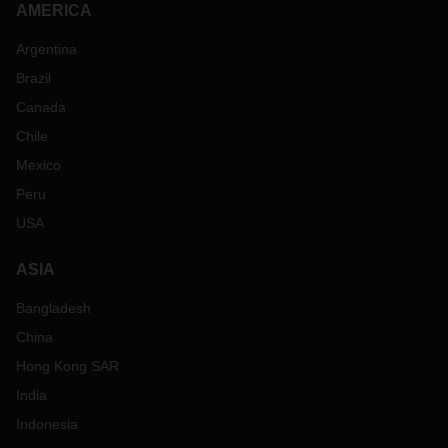
AMERICA
Argentina
Brazil
Canada
Chile
Mexico
Peru
USA
ASIA
Bangladesh
China
Hong Kong SAR
India
Indonesia