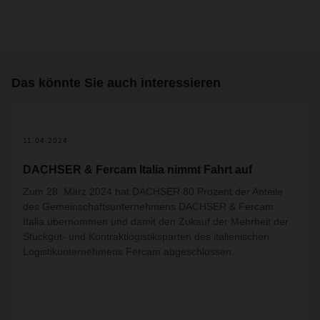
Das könnte Sie auch interessieren
11.04.2024
DACHSER & Fercam Italia nimmt Fahrt auf
Zum 28. März 2024 hat DACHSER 80 Prozent der Anteile
des Gemeinschaftsunternehmens DACHSER & Fercam
Italia übernommen und damit den Zukauf der Mehrheit der
Stückgut- und Kontraktlogistiksparten des italienischen
Logistikunternehmens Fercam abgeschlossen.