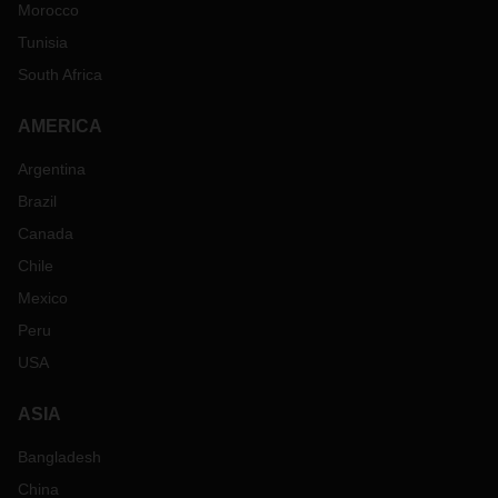
Morocco
Tunisia
South Africa
AMERICA
Argentina
Brazil
Canada
Chile
Mexico
Peru
USA
ASIA
Bangladesh
China