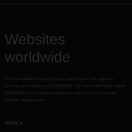
Websites
worldwide
Visit the website of your location and discover the regional
services and solutions of DACHSER. For more information about
DACHSER from a global perspective switch to our corporate
website:
dachser.com
AFRICA