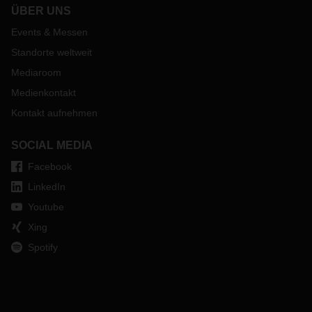
ÜBER UNS
Events & Messen
Standorte weltweit
Mediaroom
Medienkontakt
Kontakt aufnehmen
SOCIAL MEDIA
Facebook
LinkedIn
Youtube
Xing
Spotify