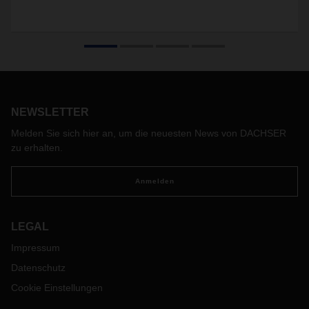
NEWSLETTER
Melden Sie sich hier an, um die neuesten News von DACHSER
zu erhalten.
Anmelden
LEGAL
Impressum
Datenschutz
Cookie Einstellungen