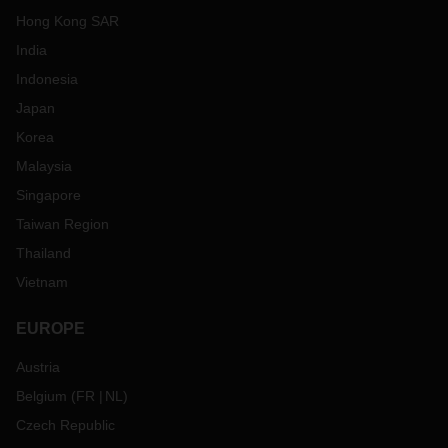
Hong Kong SAR
India
Indonesia
Japan
Korea
Malaysia
Singapore
Taiwan Region
Thailand
Vietnam
EUROPE
Austria
Belgium
(
FR
NL
)
Czech Republic