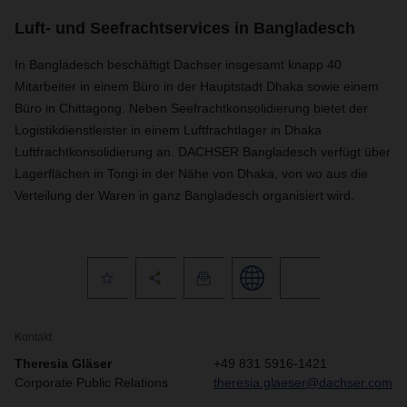
Luft- und Seefrachtservices in Bangladesch
In Bangladesch beschäftigt Dachser insgesamt knapp 40
Mitarbeiter in einem Büro in der Hauptstadt Dhaka sowie einem
Büro in Chittagong. Neben Seefrachtkonsolidierung bietet der
Logistikdienstleister in einem Luftfrachtlager in Dhaka
Luftfrachtkonsolidierung an. DACHSER Bangladesch verfügt über
Lagerflächen in Tongi in der Nähe von Dhaka, von wo aus die
Verteilung der Waren in ganz Bangladesch organisiert wird.
Kontakt
Theresia Gläser
+49 831 5916-1421
Corporate Public Relations
theresia.glaeser@dachser.com