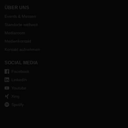
ÜBER UNS
Events & Messen
Standorte weltweit
Mediaroom
Medienkontakt
Kontakt aufnehmen
SOCIAL MEDIA
Facebook
LinkedIn
Youtube
Xing
Spotify