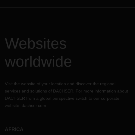
Websites
worldwide
Visit the website of your location and discover the regional
services and solutions of DACHSER. For more information about
DACHSER from a global perspective switch to our corporate
website:
dachser.com
AFRICA