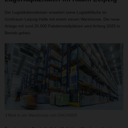
Der Logistikdienstleister erweitert seine Logistikfläche im
Großraum Leipzig-Halle mit einem neuen Warehouse. Die neue
Anlage mit rund 25.000 Palettenstellplätzen wird Anfang 2025 in
Betrieb gehen.
Blick in ein Warehouse von DACHSER