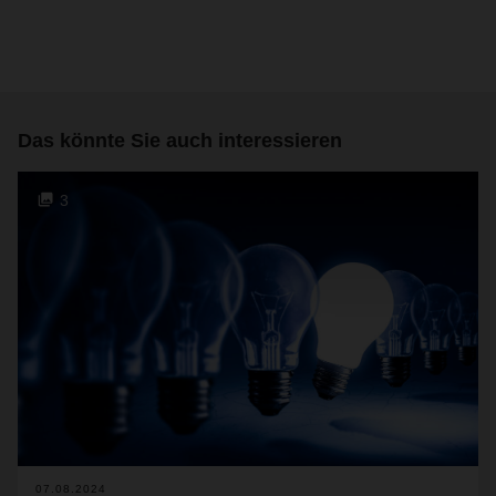
Das könnte Sie auch interessieren
3
07.08.2024