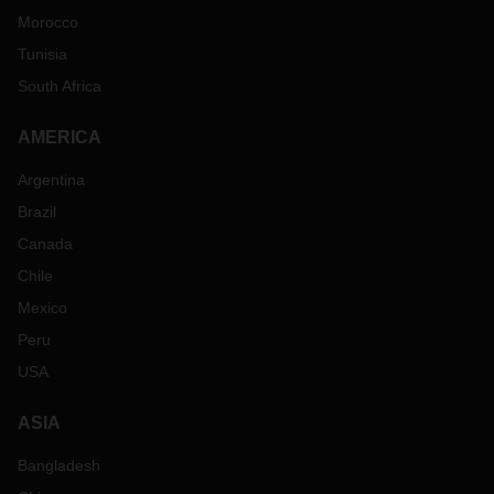
Morocco
Tunisia
South Africa
AMERICA
Argentina
Brazil
Canada
Chile
Mexico
Peru
USA
ASIA
Bangladesh