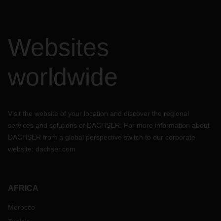
Websites
worldwide
Visit the website of your location and discover the regional
services and solutions of DACHSER. For more information about
DACHSER from a global perspective switch to our corporate
website:
dachser.com
AFRICA
Morocco