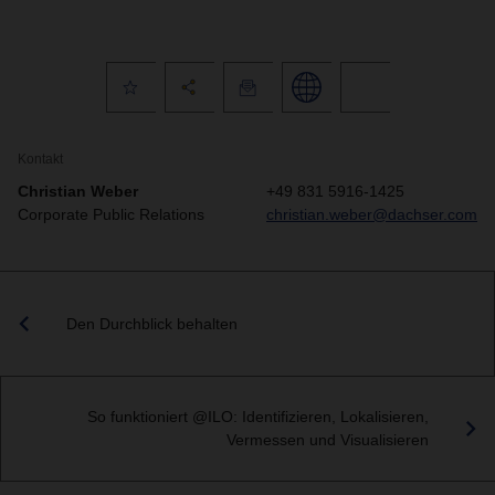
Kontakt
Christian Weber
+49 831 5916-1425
Corporate Public Relations
christian.weber@dachser.com
Den Durchblick behalten
So funktioniert @ILO: Identifizieren, Lokalisieren,
Vermessen und Visualisieren