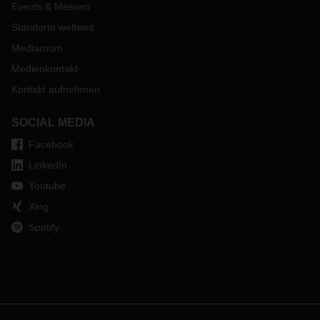
Events & Messen
Standorte weltweit
Mediaroom
Medienkontakt
Kontakt aufnehmen
SOCIAL MEDIA
Facebook
LinkedIn
Youtube
Xing
Spotify