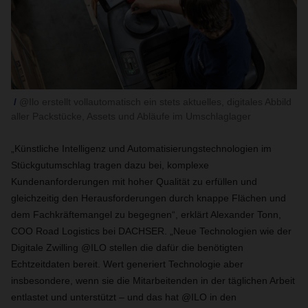
@Ilo erstellt vollautomatisch ein stets aktuelles, digitales Abbild
aller Packstücke, Assets und Abläufe im Umschlaglager
„Künstliche Intelligenz und Automatisierungstechnologien im
Stückgutumschlag tragen dazu bei, komplexe
Kundenanforderungen mit hoher Qualität zu erfüllen und
gleichzeitig den Herausforderungen durch knappe Flächen und
dem Fachkräftemangel zu begegnen“, erklärt Alexander Tonn,
COO Road Logistics bei DACHSER. „Neue Technologien wie der
Digitale Zwilling @ILO stellen die dafür die benötigten
Echtzeitdaten bereit. Wert generiert Technologie aber
insbesondere, wenn sie die Mitarbeitenden in der täglichen Arbeit
entlastet und unterstützt – und das hat @ILO in den