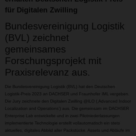
für Digitalen Zwilling
Bundesvereinigung Logistik
(BVL) zeichnet
gemeinsames
Forschungsprojekt mit
Praxisrelevanz aus.
Die Bundesvereinigung Logistik (BVL) hat den Deutschen
Logistik-Preis 2023 an DACHSER und Fraunhofer IML vergeben.
Die Jury zeichnete den Digitalen Zwilling @ILO (‚Advanced Indoor
Localization and Operations‘) aus. Die gemeinsam im DACHSER
Enterprise Lab entwickelte und in zwei Pilotniederlassungen
implementierte Technologie erstellt vollautomatisch ein stets
aktuelles, digitales Abbild aller Packstücke, Assets und Abläufe im