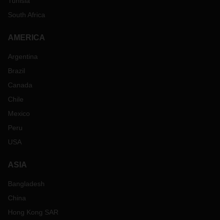
Tunisia
South Africa
AMERICA
Argentina
Brazil
Canada
Chile
Mexico
Peru
USA
ASIA
Bangladesh
China
Hong Kong SAR