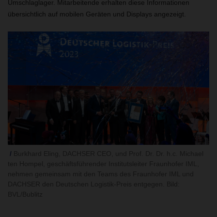
Umschlaglager. Mitarbeitende erhalten diese Informationen
übersichtlich auf mobilen Geräten und Displays angezeigt.
Burkhard Eling, DACHSER CEO, und Prof. Dr. Dr. h.c. Michael
ten Hompel, geschäftsführender Institutsleiter Fraunhofer IML,
nehmen gemeinsam mit den Teams des Fraunhofer IML und
DACHSER den Deutschen Logistik-Preis entgegen. Bild:
BVL/Bublitz