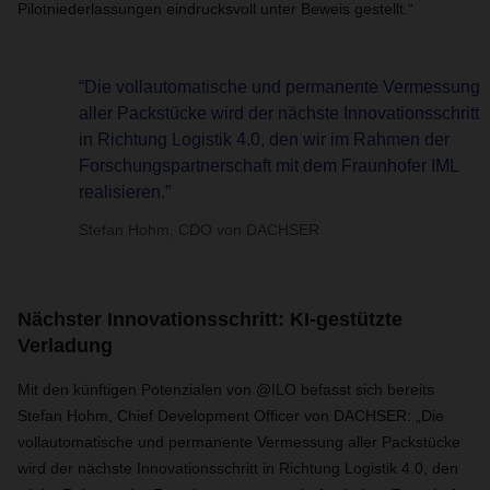
Pilotniederlassungen eindrucksvoll unter Beweis gestellt.“
“Die vollautomatische und permanente Vermessung
aller Packstücke wird der nächste Innovationsschritt
in Richtung Logistik 4.0, den wir im Rahmen der
Forschungspartnerschaft mit dem Fraunhofer IML
realisieren.”
Stefan Hohm, CDO von DACHSER
Nächster Innovationsschritt: KI-gestützte
Verladung
Mit den künftigen Potenzialen von @ILO befasst sich bereits
Stefan Hohm, Chief Development Officer von DACHSER: „Die
vollautomatische und permanente Vermessung aller Packstücke
wird der nächste Innovationsschritt in Richtung Logistik 4.0, den