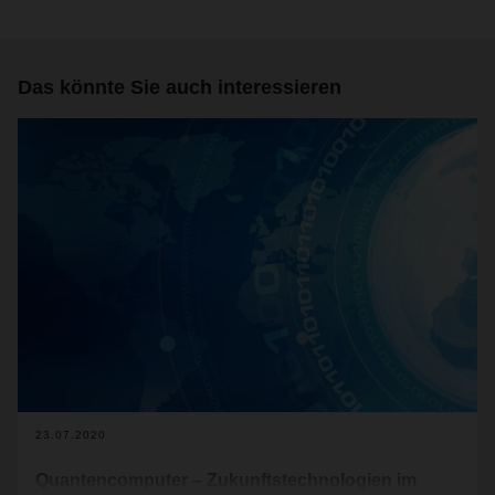
Das könnte Sie auch interessieren
23.07.2020
Quantencomputer – Zukunftstechnologien im