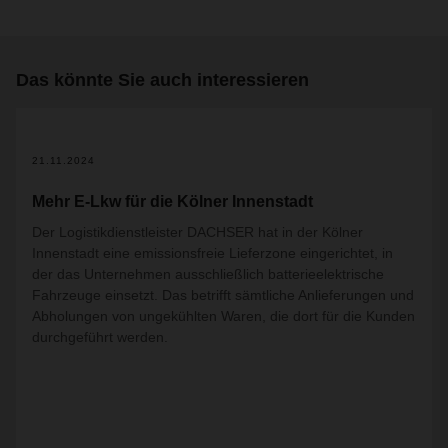
Das könnte Sie auch interessieren
21.11.2024
Mehr E-Lkw für die Kölner Innenstadt
Der Logistikdienstleister DACHSER hat in der Kölner
Innenstadt eine emissionsfreie Lieferzone eingerichtet, in
der das Unternehmen ausschließlich batterieelektrische
Fahrzeuge einsetzt. Das betrifft sämtliche Anlieferungen und
Abholungen von ungekühlten Waren, die dort für die Kunden
durchgeführt werden.