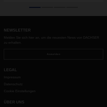
NEWSLETTER
Melden Sie sich hier an, um die neuesten News von DACHSER
zu erhalten.
Anmelden
LEGAL
Impressum
Datenschutz
Cookie Einstellungen
ÜBER UNS