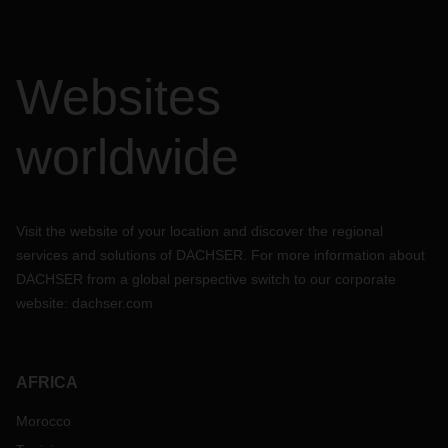
Websites
worldwide
Visit the website of your location and discover the regional
services and solutions of DACHSER. For more information about
DACHSER from a global perspective switch to our corporate
website:
dachser.com
AFRICA
Morocco