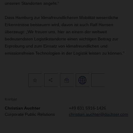
unseren Standorten angeht.“
Dass Hamburg zur klimafreundlicheren Mobilität wesentliche
Erkenntnisse beisteuern wird, davon ist auch Ralf Hansen
überzeugt: „Wir freuen uns, hier an einem der weltweit
bedeutendsten Logistikstandorte einen wichtigen Beitrag zur
Erprobung und zum Einsatz von klimafreundlichen und
emissionsfreien Technologien in der Logistik leisten zu können.“
Kontakt
Christian Auchter
+49 831 5916-1426
Corporate Public Relations
christian.auchter@dachser.com