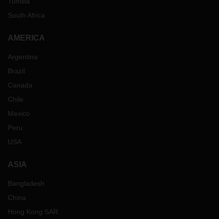
Tunisia
South Africa
AMERICA
Argentina
Brazil
Canada
Chile
Mexico
Peru
USA
ASIA
Bangladesh
China
Hong Kong SAR