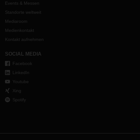
Events & Messen
Standorte weltweit
Mediaroom
Medienkontakt
Kontakt aufnehmen
SOCIAL MEDIA
Facebook
LinkedIn
Youtube
Xing
Spotify