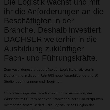
Die Logistik wächst und mit
ihr die Anforderungen an die
Beschäftigten in der
Branche. Deshalb investiert
DACHSER weiterhin in die
Ausbildung zukünftiger
Fach- und Führungskräfte.
Zum Ausbildungsstart begrüßte der Logistikdienstleister in
Deutschland in diesem Jahr 583 neue Auszubildende und 30
Studienbeginnerinnen und -beginner.
Ob als Versorger der Bevölkerung mit Lebensmitteln, der
Wirtschaft mit Gütern oder von Krankenhäusern und Arztpraxen
mit medizinischem Bedarf – die Logistik ist seit Beginn der