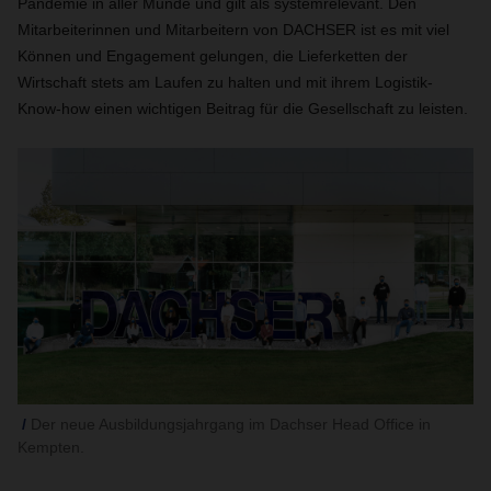
Pandemie in aller Munde und gilt als systemrelevant. Den
Mitarbeiterinnen und Mitarbeitern von DACHSER ist es mit viel
Können und Engagement gelungen, die Lieferketten der
Wirtschaft stets am Laufen zu halten und mit ihrem Logistik-
Know-how einen wichtigen Beitrag für die Gesellschaft zu leisten.
Der neue Ausbildungsjahrgang im Dachser Head Office in
Kempten.