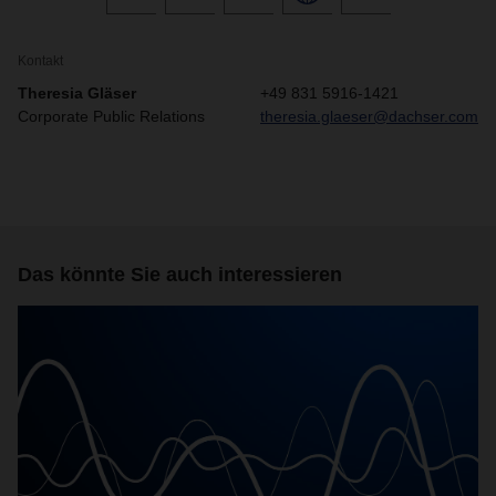
Kontakt
Theresia Gläser
+49 831 5916-1421
Corporate Public Relations
theresia.glaeser@dachser.com
Das könnte Sie auch interessieren