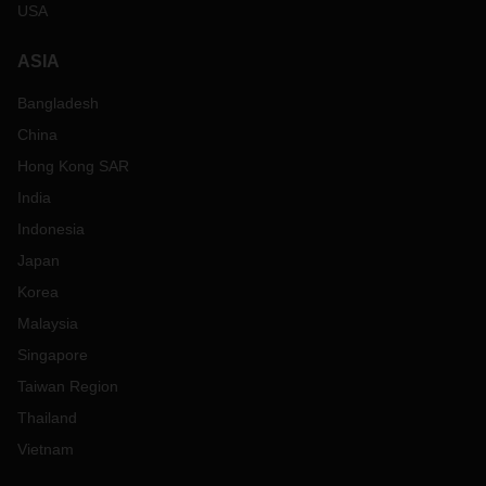
USA
ASIA
Bangladesh
China
Hong Kong SAR
India
Indonesia
Japan
Korea
Malaysia
Singapore
Taiwan Region
Thailand
Vietnam