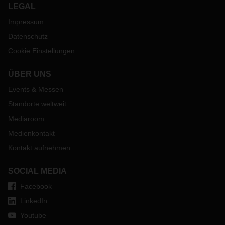
LEGAL
Impressum
Datenschutz
Cookie Einstellungen
ÜBER UNS
Events & Messen
Standorte weltweit
Mediaroom
Medienkontakt
Kontakt aufnehmen
SOCIAL MEDIA
Facebook
LinkedIn
Youtube