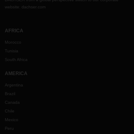
website:
dachser.com
AFRICA
Morocco
Tunisia
South Africa
AMERICA
Argentina
Brazil
Canada
Chile
Mexico
Peru