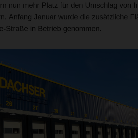
n nun mehr Platz für den Umschlag von In
. Anfang Januar wurde die zusätzliche Fl
e-Straße in Betrieb genommen.