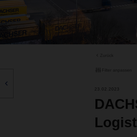
Zurück
Filter anpassen
23.02.2023
DACHS
Logis