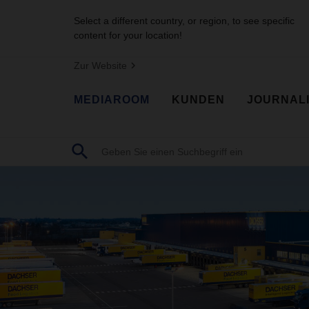
Select a different country, or region, to see specific
content for your location!
Zur Website
MEDIAROOM
KUNDEN
JOURNAL