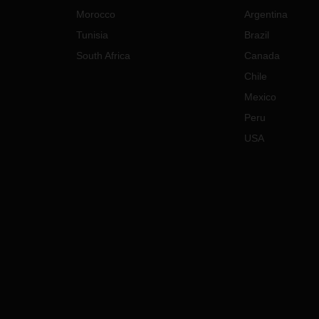
Morocco
Argentina
Tunisia
Brazil
South Africa
Canada
Chile
Mexico
Peru
USA