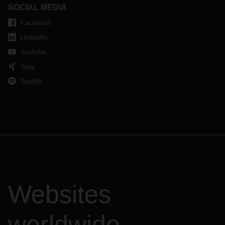
SOCIAL MEDIA
Facebook
LinkedIn
Youtube
Xing
Spotify
Websites
worldwide