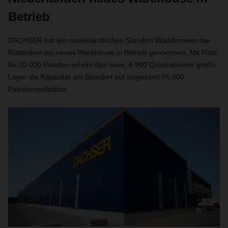
Betrieb
DACHSER hat am niederländischen Standort Waddinxveen bei
Rotterdam ein neues Warehouse in Betrieb genommen. Mit Platz
für 10.000 Paletten erhöht das neue, 6.900 Quadratmeter große
Lager die Kapazität am Standort auf insgesamt 55.000
Palettenstellplätze.