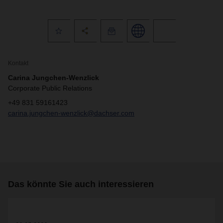
Kontakt
Carina Jungchen-Wenzlick
Corporate Public Relations
+49 831 59161423
carina.jungchen-wenzlick@dachser.com
Das könnte Sie auch interessieren