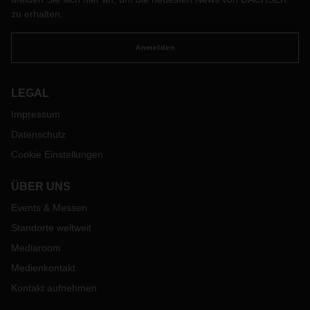
zu erhalten.
Anmelden
LEGAL
Impressum
Datenschutz
Cookie Einstellungen
ÜBER UNS
Events & Messen
Standorte weltweit
Mediaroom
Medienkontakt
Kontakt aufnehmen