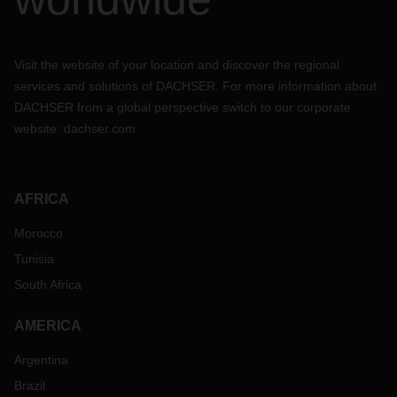
Visit the website of your location and discover the regional
services and solutions of DACHSER. For more information about
DACHSER from a global perspective switch to our corporate
website:
dachser.com
AFRICA
Morocco
Tunisia
South Africa
AMERICA
Argentina
Brazil