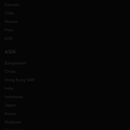
Canada
Chile
Mexico
Peru
USA
ASIA
Bangladesh
China
Hong Kong SAR
India
Indonesia
Japan
Korea
Malaysia