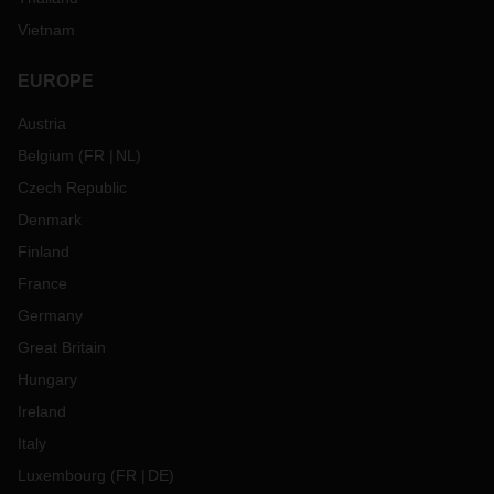
Vietnam
EUROPE
Austria
Belgium
(
FR
NL
)
Czech Republic
Denmark
Finland
France
Germany
Great Britain
Hungary
Ireland
Italy
Luxembourg
(
FR
DE
)