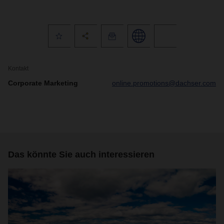
Kontakt
Corporate Marketing
online.promotions@dachser.com
Das könnte Sie auch interessieren