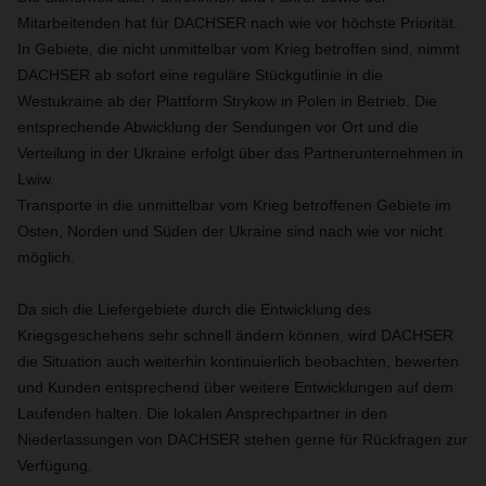
Mitarbeitenden hat für DACHSER nach wie vor höchste Priorität.
In Gebiete, die nicht unmittelbar vom Krieg betroffen sind, nimmt
DACHSER ab sofort eine reguläre Stückgutlinie in die
Westukraine ab der Plattform Strykow in Polen in Betrieb. Die
entsprechende Abwicklung der Sendungen vor Ort und die
Verteilung in der Ukraine erfolgt über das Partnerunternehmen in
Lwiw.
Transporte in die unmittelbar vom Krieg betroffenen Gebiete im
Osten, Norden und Süden der Ukraine sind nach wie vor nicht
möglich.
Da sich die Liefergebiete durch die Entwicklung des
Kriegsgeschehens sehr schnell ändern können, wird DACHSER
die Situation auch weiterhin kontinuierlich beobachten, bewerten
und Kunden entsprechend über weitere Entwicklungen auf dem
Laufenden halten. Die lokalen Ansprechpartner in den
Niederlassungen von DACHSER stehen gerne für Rückfragen zur
Verfügung.