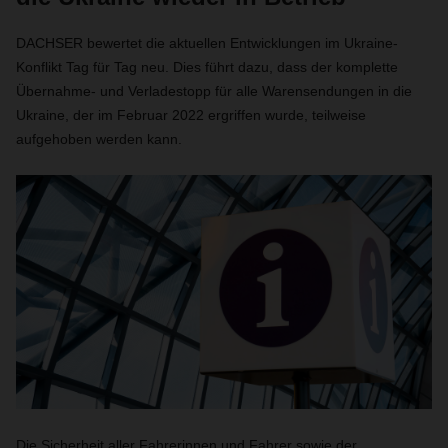
DACHSER bewertet die aktuellen Entwicklungen im Ukraine-
Konflikt Tag für Tag neu. Dies führt dazu, dass der komplette
Übernahme- und Verladestopp für alle Warensendungen in die
Ukraine, der im Februar 2022 ergriffen wurde, teilweise
aufgehoben werden kann.
Die Sicherheit aller Fahrerinnen und Fahrer sowie der