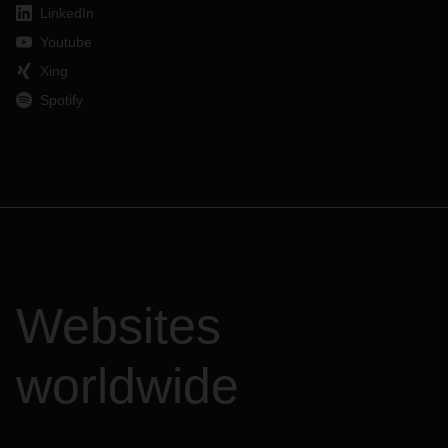
LinkedIn
Youtube
Xing
Spotify
Websites
worldwide