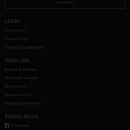
Anmelden
LEGAL
Impressum
Datenschutz
Cookie Einstellungen
ÜBER UNS
Events & Messen
Standorte weltweit
Mediaroom
Medienkontakt
Kontakt aufnehmen
SOCIAL MEDIA
Facebook