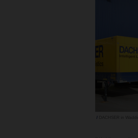
DACHSER in Waddi