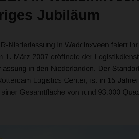
riges Jubiläum
Niederlassung in Waddinxveen feiert ihr 
1. März 2007 eröffnete der Logistikdienstl
rlassung in den Niederlanden. Der Standor
otterdam Logistics Center, ist in 15 Jahren
einer Gesamtfläche von rund 93.000 Qua