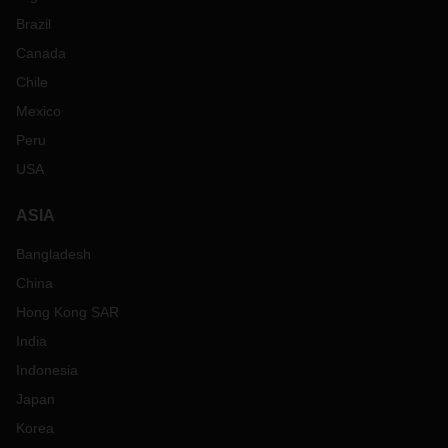
Brazil
Canada
Chile
Mexico
Peru
USA
ASIA
Bangladesh
China
Hong Kong SAR
India
Indonesia
Japan
Korea