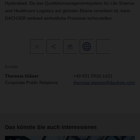
Hyderabad. Da das Qualitätsmanagementsystem für Life Science
and Healthcare Logistics auf globaler Ebene verankert ist, kann
DACHSER weltweit einheitliche Prozesse sicherstellen.
Kontakt
Theresia Gläser
+49 831 5916-1421
Corporate Public Relations
theresia.glaeser@dachser.com
Das könnte Sie auch interessieren