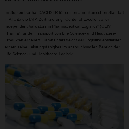
Im September hat DACHSER für seinen amerikanischen Standort
in Atlanta die IATA-Zertifizierung "Center of Excellence for
Independent Validators in Pharmaceutical Logistics" (CEIV
Pharma) für den Transport von Life Science- und Healthcare-
Produkten erneuert. Damit unterstreicht der Logistikdienstleister
erneut seine Leistungsfähigkeit im anspruchsvollen Bereich der
Life Science- und Healthcare-Logistik.