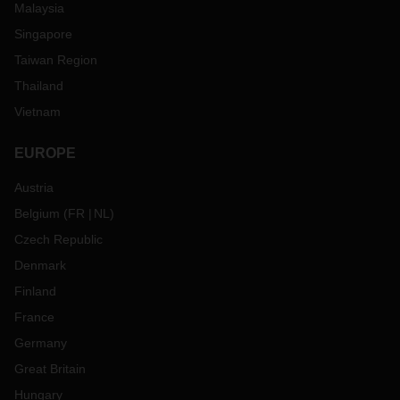
Malaysia
Singapore
Taiwan Region
Thailand
Vietnam
EUROPE
Austria
Belgium
(
FR
NL
)
Czech Republic
Denmark
Finland
France
Germany
Great Britain
Hungary