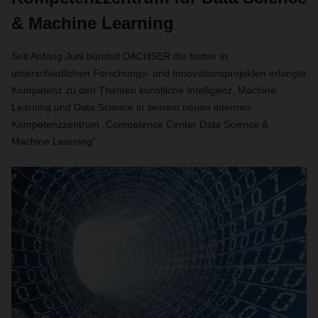
& Machine Learning
Seit Anfang Juni
bündelt DACHSER die bisher in
unterschiedlichen Forschungs- und Innovationsprojekten erlangte
Kompetenz zu den Themen künstliche Intelligenz, Machine
Learning und Data Science in seinem neuen internen
Kompetenzzentrum „
Competence Center Data Science &
Machine Learning“.