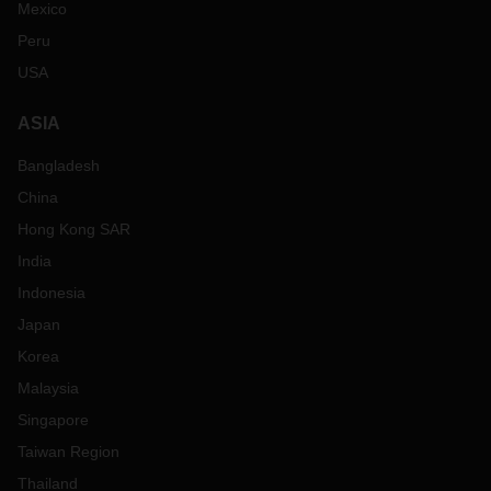
Mexico
Peru
USA
ASIA
Bangladesh
China
Hong Kong SAR
India
Indonesia
Japan
Korea
Malaysia
Singapore
Taiwan Region
Thailand