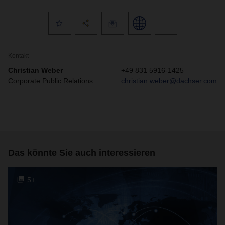
Kontakt
Christian Weber
+49 831 5916-1425
Corporate Public Relations
christian.weber@dachser.com
Das könnte Sie auch interessieren
5+