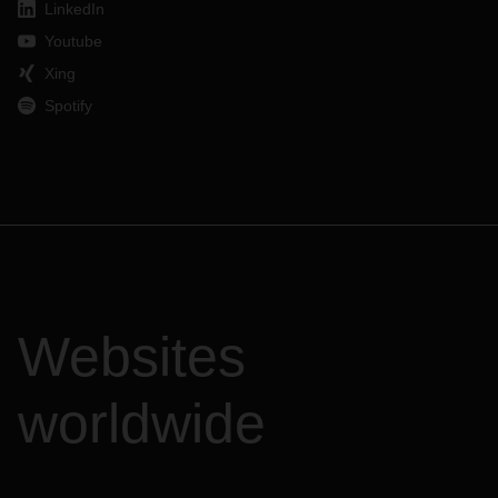
LinkedIn
Youtube
Xing
Spotify
Websites
worldwide