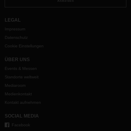
Anmelden
LEGAL
Impressum
Datenschutz
Cookie Einstellungen
ÜBER UNS
Events & Messen
Standorte weltweit
Mediaroom
Medienkontakt
Kontakt aufnehmen
SOCIAL MEDIA
Facebook