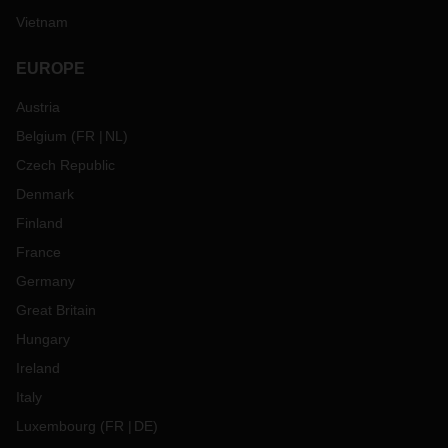
Vietnam
EUROPE
Austria
Belgium
(
FR
NL
)
Czech Republic
Denmark
Finland
France
Germany
Great Britain
Hungary
Ireland
Italy
Luxembourg
(
FR
DE
)