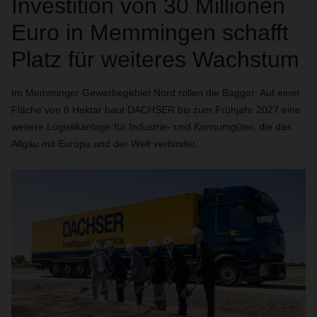
Investition von 30 Millionen
Euro in Memmingen schafft
Platz für weiteres Wachstum
Im Memminger Gewerbegebiet Nord rollen die Bagger: Auf einer
Fläche von 8 Hektar baut DACHSER bis zum Frühjahr 2027 eine
weitere Logistikanlage für Industrie- und Konsumgüter, die das
Allgäu mit Europa und der Welt verbindet.