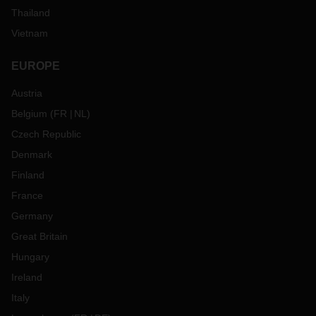
Thailand
Vietnam
EUROPE
Austria
Belgium
(
FR
NL
)
Czech Republic
Denmark
Finland
France
Germany
Great Britain
Hungary
Ireland
Italy