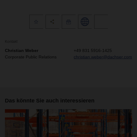
Kontakt
Christian Weber
+49 831 5916-1425
Corporate Public Relations
christian.weber@dachser.com
Das könnte Sie auch interessieren