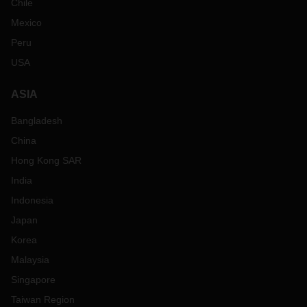
Chile
Mexico
Peru
USA
ASIA
Bangladesh
China
Hong Kong SAR
India
Indonesia
Japan
Korea
Malaysia
Singapore
Taiwan Region