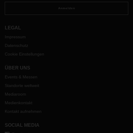
Anmelden
LEGAL
Impressum
Datenschutz
Cookie Einstellungen
ÜBER UNS
Events & Messen
Standorte weltweit
Mediaroom
Medienkontakt
Kontakt aufnehmen
SOCIAL MEDIA