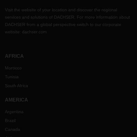
Visit the website of your location and discover the regional
services and solutions of DACHSER. For more information about
DACHSER from a global perspective switch to our corporate
website:
dachser.com
AFRICA
Morocco
Tunisia
South Africa
AMERICA
Argentina
Brazil
Canada