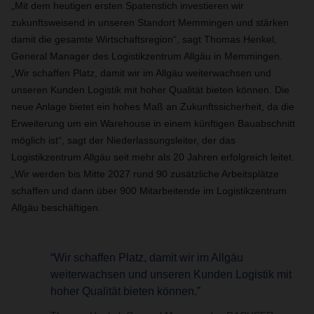
„Mit dem heutigen ersten Spatenstich investieren wir
zukunftsweisend in unseren Standort Memmingen und stärken
damit die gesamte Wirtschaftsregion“, sagt Thomas Henkel,
General Manager des Logistikzentrum Allgäu in Memmingen.
„Wir schaffen Platz, damit wir im Allgäu weiterwachsen und
unseren Kunden Logistik mit hoher Qualität bieten können. Die
neue Anlage bietet ein hohes Maß an Zukunftssicherheit, da die
Erweiterung um ein Warehouse in einem künftigen Bauabschnitt
möglich ist“, sagt der Niederlassungsleiter, der das
Logistikzentrum Allgäu seit mehr als 20 Jahren erfolgreich leitet.
„Wir werden bis Mitte 2027 rund 90 zusätzliche Arbeitsplätze
schaffen und dann über 900 Mitarbeitende im Logistikzentrum
Allgäu beschäftigen.
“Wir schaffen Platz, damit wir im Allgäu
weiterwachsen und unseren Kunden Logistik mit
hoher Qualität bieten können.”