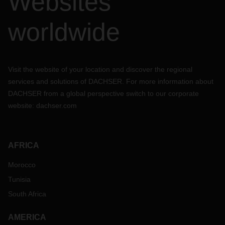
Websites
worldwide
Visit the website of your location and discover the regional
services and solutions of DACHSER. For more information about
DACHSER from a global perspective switch to our corporate
website:
dachser.com
AFRICA
Morocco
Tunisia
South Africa
AMERICA