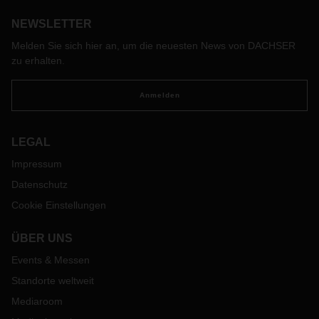
NEWSLETTER
Melden Sie sich hier an, um die neuesten News von DACHSER
zu erhalten.
Anmelden
LEGAL
Impressum
Datenschutz
Cookie Einstellungen
ÜBER UNS
Events & Messen
Standorte weltweit
Mediaroom