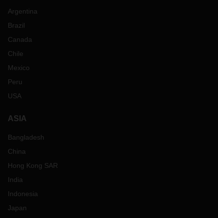
Argentina
Brazil
Canada
Chile
Mexico
Peru
USA
ASIA
Bangladesh
China
Hong Kong SAR
India
Indonesia
Japan