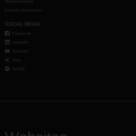
Medienkontakt
Kontakt aufnehmen
SOCIAL MEDIA
Facebook
LinkedIn
Youtube
Xing
Spotify