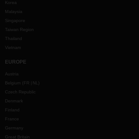
Korea
Malaysia
Singapore
Taiwan Region
Thailand
Vietnam
EUROPE
Austria
Belgium
(
FR
NL
)
Czech Republic
Denmark
Finland
France
Germany
Great Britain