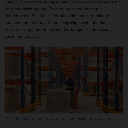
DACHSER schafft neue Kapazitäten in Marokko und investiert in
die Modernisierung und Erweiterung seiner Anlagen in
Mohammedia. Seit Mai ist der nationale und internationale
Landverkehr sowie das Kontraktlogistikgeschäft und die
Zollabwicklung unter dem Dach der dortigen Niederlassung
zusammengefasst.
14.250 Quadratmetern wurden modernisiert und erweitert.