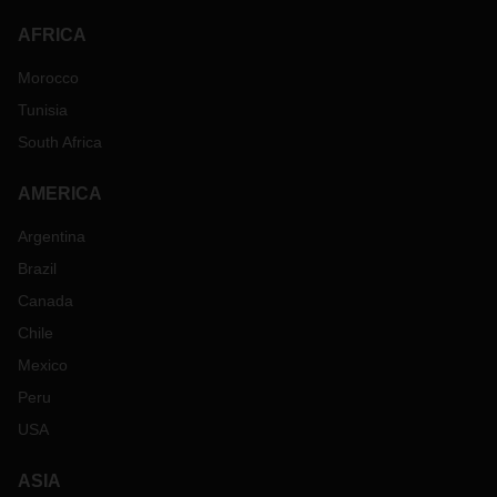
AFRICA
Morocco
Tunisia
South Africa
AMERICA
Argentina
Brazil
Canada
Chile
Mexico
Peru
USA
ASIA