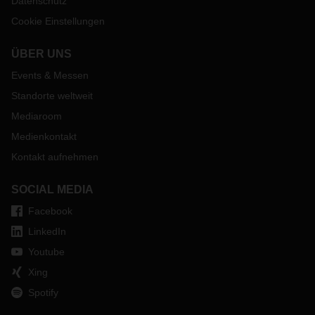
Datenschutz
Cookie Einstellungen
ÜBER UNS
Events & Messen
Standorte weltweit
Mediaroom
Medienkontakt
Kontakt aufnehmen
SOCIAL MEDIA
Facebook
LinkedIn
Youtube
Xing
Spotify