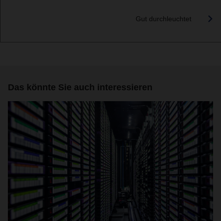
Gut durchleuchtet
Das könnte Sie auch interessieren