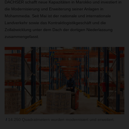
DACHSER schafft neue Kapazitäten in Marokko und investiert in
die Modernisierung und Erweiterung seiner Anlagen in
Mohammedia. Seit Mai ist der nationale und internationale
Landverkehr sowie das Kontraktlogistikgeschäft und die
Zollabwicklung unter dem Dach der dortigen Niederlassung
zusammengefasst.
14.250 Quadratmetern wurden modernisiert und erweitert.