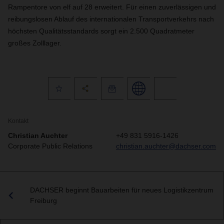
Rampentore von elf auf 28 erweitert. Für einen zuverlässigen und
reibungslosen Ablauf des internationalen Transportverkehrs nach
höchsten Qualitätsstandards sorgt ein 2.500 Quadratmeter
großes Zolllager.
Kontakt
Christian Auchter
+49 831 5916-1426
Corporate Public Relations
christian.auchter@dachser.com
DACHSER beginnt Bauarbeiten für neues Logistikzentrum
Freiburg