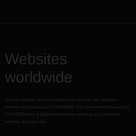
Websites
worldwide
Visit the website of your location and discover the regional
services and solutions of DACHSER. For more information about
DACHSER from a global perspective switch to our corporate
website:
dachser.com