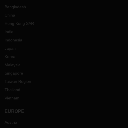
Bangladesh
China
Hong Kong SAR
India
Indonesia
Japan
Korea
Malaysia
Singapore
Taiwan Region
Thailand
Vietnam
EUROPE
Austria