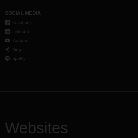
SOCIAL MEDIA
Facebook
LinkedIn
Youtube
Xing
Spotify
Websites