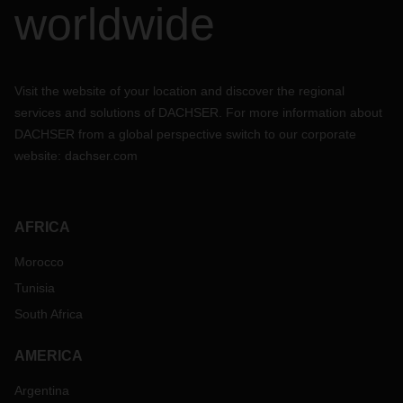
worldwide
Visit the website of your location and discover the regional
services and solutions of DACHSER. For more information about
DACHSER from a global perspective switch to our corporate
website:
dachser.com
AFRICA
Morocco
Tunisia
South Africa
AMERICA
Argentina