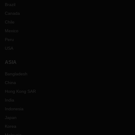
Brazil
Canada
Chile
Mexico
Peru
USA
ASIA
Bangladesh
China
Hong Kong SAR
India
Indonesia
Japan
Korea