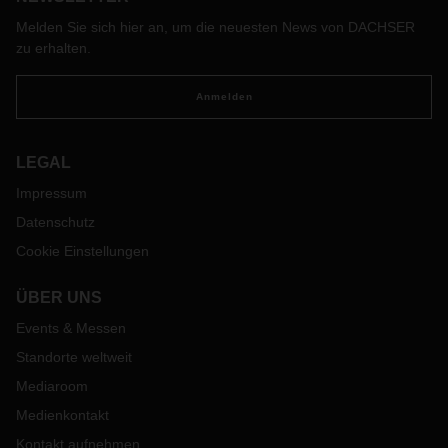
Melden Sie sich hier an, um die neuesten News von DACHSER
zu erhalten.
Anmelden
LEGAL
Impressum
Datenschutz
Cookie Einstellungen
ÜBER UNS
Events & Messen
Standorte weltweit
Mediaroom
Medienkontakt
Kontakt aufnehmen