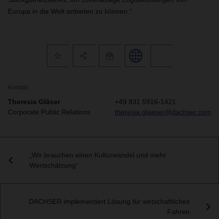
Europa in die Welt anbieten zu können.“
Kontakt
Theresia Gläser
+49 831 5916-1421
Corporate Public Relations
theresia.glaeser@dachser.com
„Wir brauchen einen Kulturwandel und mehr
Wertschätzung“
DACHSER implementiert Lösung für wirtschaftliches
Fahren