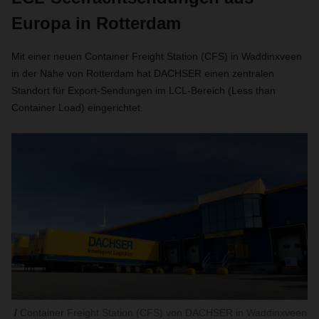
Europa in Rotterdam
Mit einer neuen Container Freight Station (CFS) in Waddinxveen
in der Nähe von Rotterdam hat DACHSER einen zentralen
Standort für Export-Sendungen im LCL-Bereich (Less than
Container Load) eingerichtet.
Container Freight Station (CFS) von DACHSER in Waddinxveen