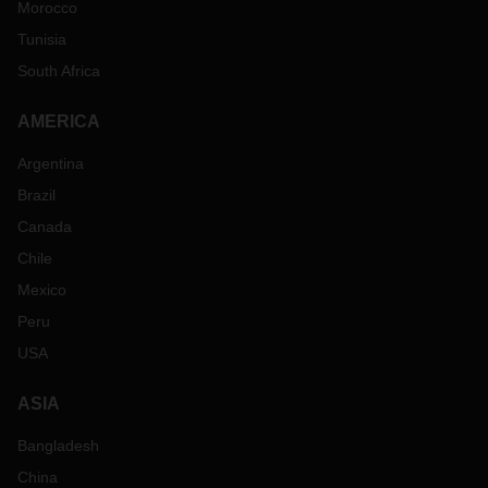
Morocco
Tunisia
South Africa
AMERICA
Argentina
Brazil
Canada
Chile
Mexico
Peru
USA
ASIA
Bangladesh
China