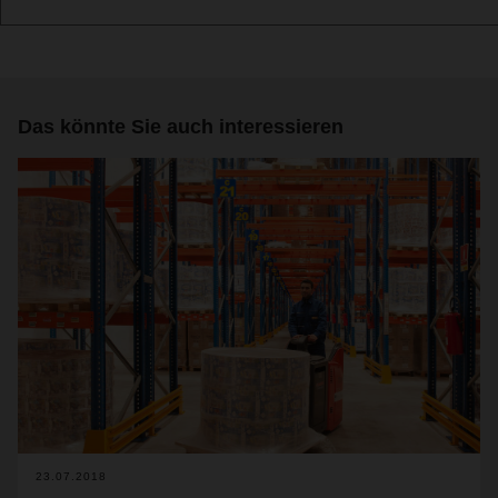
Das könnte Sie auch interessieren
23.07.2018