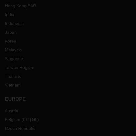
Hong Kong SAR
India
Indonesia
Japan
Korea
Malaysia
Singapore
Taiwan Region
Thailand
Vietnam
EUROPE
Austria
Belgium
(
FR
NL
)
Czech Republic