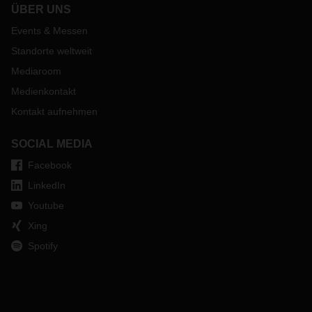
ÜBER UNS
Events & Messen
Standorte weltweit
Mediaroom
Medienkontakt
Kontakt aufnehmen
SOCIAL MEDIA
Facebook
LinkedIn
Youtube
Xing
Spotify