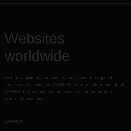
Websites
worldwide
Visit the website of your location and discover the regional
services and solutions of DACHSER. For more information about
DACHSER from a global perspective switch to our corporate
website:
dachser.com
AFRICA