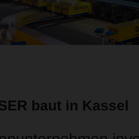
ER baut in Kassel