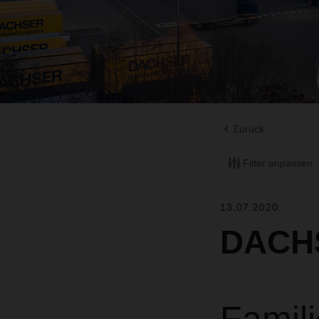
Zurück
Filter anpassen
13.07.2020
DACHS