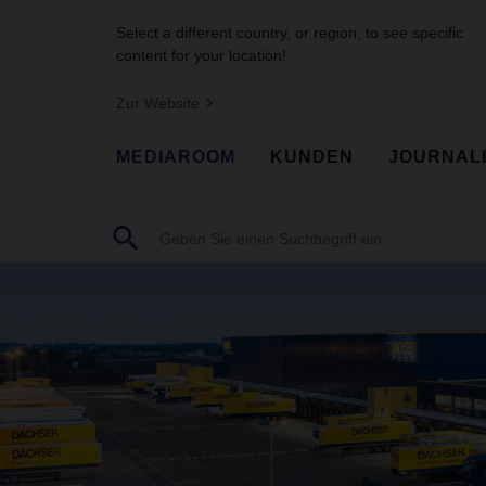
Select a different country, or region, to see specific
content for your location!
Zur Website
MEDIAROOM
KUNDEN
JOURNAL