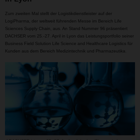
Zum zweiten Mal stellt der Logistikdienstleister auf der
LogiPharma, der weltweit führenden Messe im Bereich Life
Sciences Supply Chain, aus. An Stand Nummer 96 präsentiert
DACHSER vom 25.-27. April in Lyon das Leistungsportfolio seiner
Business Field Solution Life Science and Healthcare Logistics für
Kunden aus dem Bereich Medizintechnik und Pharmazeutika.