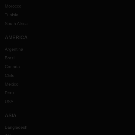
Morocco
Tunisia
South Africa
AMERICA
Argentina
Brazil
Canada
Chile
Mexico
Peru
USA
ASIA
Bangladesh