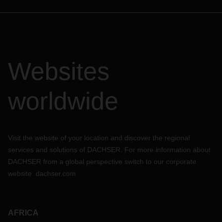
Websites
worldwide
Visit the website of your location and discover the regional
services and solutions of DACHSER. For more information about
DACHSER from a global perspective switch to our corporate
website:
dachser.com
AFRICA