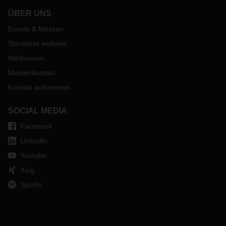
ÜBER UNS
Events & Messen
Standorte weltweit
Mediaroom
Medienkontakt
Kontakt aufnehmen
SOCIAL MEDIA
Facebook
LinkedIn
Youtube
Xing
Spotify