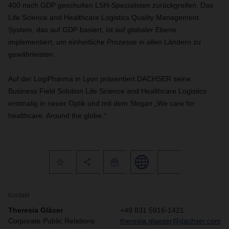
400 nach GDP geschulten LSH-Spezialisten zurückgreifen. Das
Life Science and Healthcare Logistics Quality Management
System, das auf GDP basiert, ist auf globaler Ebene
implementiert, um einheitliche Prozesse in allen Ländern zu
gewährleisten.
Auf der LogiPharma in Lyon präsentiert DACHSER seine
Business Field Solution Life Science and Healthcare Logistics
erstmalig in neuer Optik und mit dem Slogan „We care for
healthcare. Around the globe.“
Kontakt
Theresia Gläser
+49 831 5916-1421
Corporate Public Relations
theresia.glaeser@dachser.com