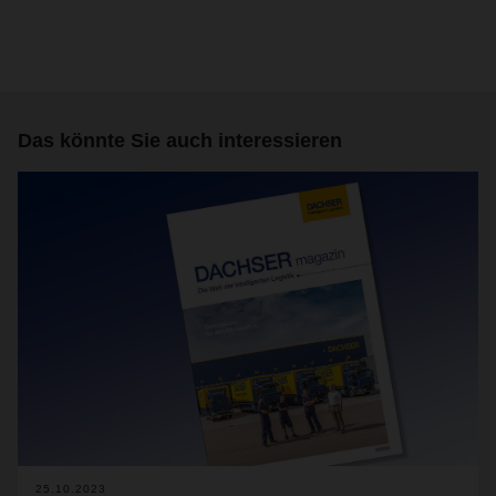
Das könnte Sie auch interessieren
25.10.2023