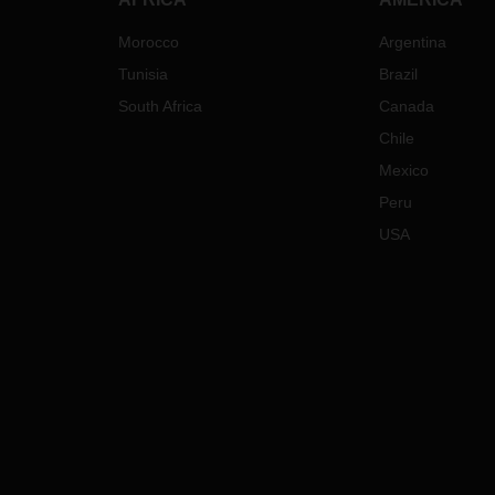
Morocco
Argentina
Tunisia
Brazil
South Africa
Canada
Chile
Mexico
Peru
USA