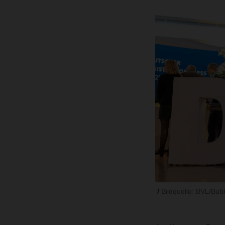
Bildquelle: BVL/Bubl