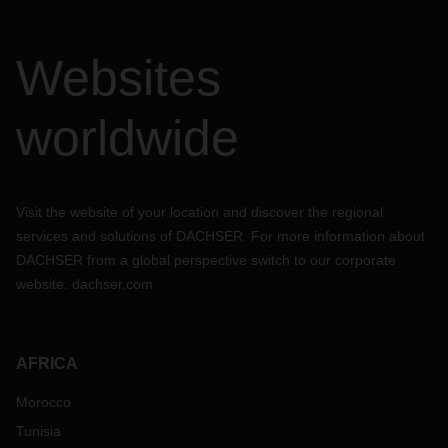
Websites
worldwide
Visit the website of your location and discover the regional
services and solutions of DACHSER. For more information about
DACHSER from a global perspective switch to our corporate
website:
dachser.com
AFRICA
Morocco
Tunisia