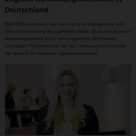
Deutschland
DACHSER schneidet in der vom Institut für Management- und
Wirtschaftsforschung durchgeführten Studie „Deutschlands beste
Ausbildungsbetriebe 2022“ hervorragend ab. Mit maximal
erreichbarer Punktzahl setzt sich das Familienunternehmen an
die Spitze in der Kategorie Logistikunternehmen.