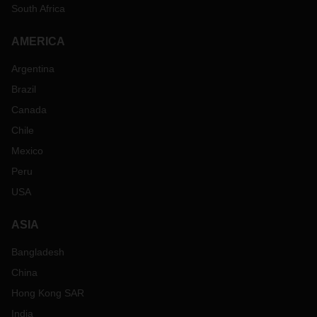
South Africa
AMERICA
Argentina
Brazil
Canada
Chile
Mexico
Peru
USA
ASIA
Bangladesh
China
Hong Kong SAR
India