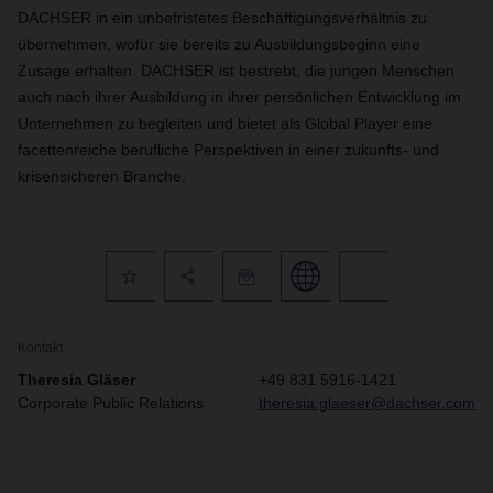
DACHSER in ein unbefristetes Beschäftigungsverhältnis zu
übernehmen, wofür sie bereits zu Ausbildungsbeginn eine
Zusage erhalten. DACHSER ist bestrebt, die jungen Menschen
auch nach ihrer Ausbildung in ihrer persönlichen Entwicklung im
Unternehmen zu begleiten und bietet als Global Player
eine
facettenreiche
berufliche Perspektiven in einer zukunfts- und
krisensicheren Branche.
Kontakt
Theresia Gläser
+49 831 5916-1421
Corporate Public Relations
theresia.glaeser@dachser.com