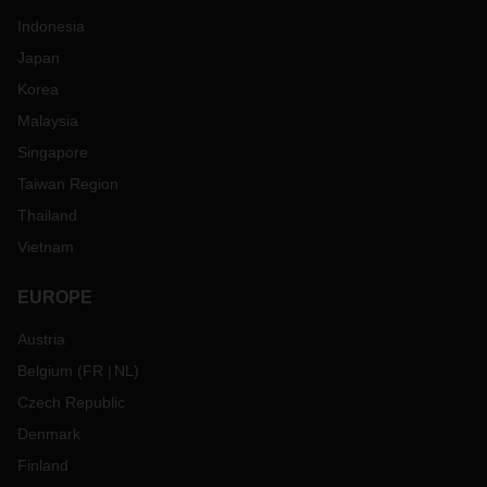
Indonesia
Japan
Korea
Malaysia
Singapore
Taiwan Region
Thailand
Vietnam
EUROPE
Austria
Belgium
(
FR
NL
)
Czech Republic
Denmark
Finland