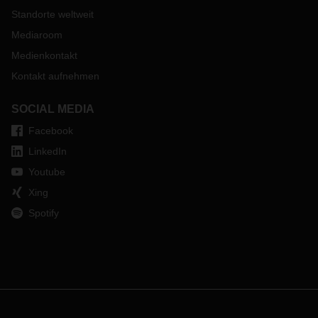
Standorte weltweit
Mediaroom
Medienkontakt
Kontakt aufnehmen
SOCIAL MEDIA
Facebook
LinkedIn
Youtube
Xing
Spotify