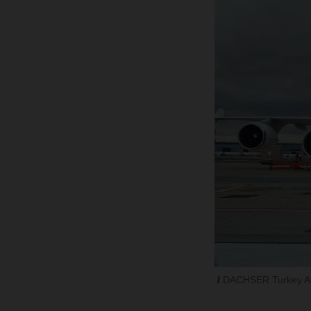
DACHSER Turkey Air 