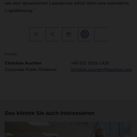
wie dem dynamischen Ladeservice erhält Volvo eine einheitliche
Logistiklösung.“
Kontakt
Christian Auchter
+49 831 5916-1426
Corporate Public Relations
christian.auchter@dachser.com
Das könnte Sie auch interessieren