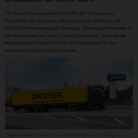
Für Volvo Cars organisiert DACHSER den Transport von
Ersatzteilen von Torslanda, einem Vorort von Göteborg, zur
DACHSER-Niederlassung in Göteborg. Von dort geht es weiter zu
den Warehouses von Volvo Cars in Deutschland. Dafür hat die
Niederlassung Göteborg in zwei neue Megatrailer für das
schwedische Dachser-Netz investiert.
dynamischer Ladeservice und bedarfsgenaue Lösungen