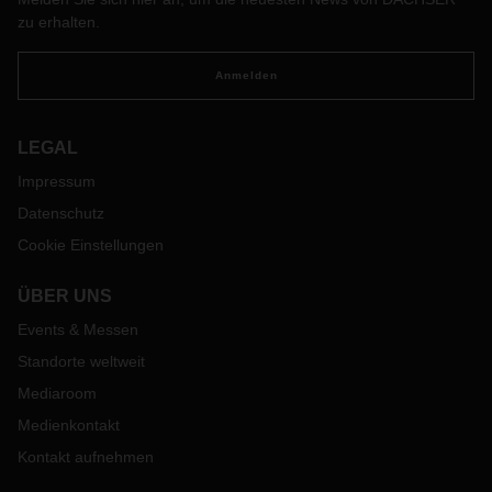
zu erhalten.
Anmelden
LEGAL
Impressum
Datenschutz
Cookie Einstellungen
ÜBER UNS
Events & Messen
Standorte weltweit
Mediaroom
Medienkontakt
Kontakt aufnehmen