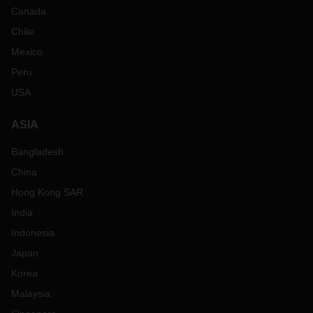
Canada
Chile
Mexico
Peru
USA
ASIA
Bangladesh
China
Hong Kong SAR
India
Indonesia
Japan
Korea
Malaysia