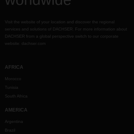
Visit the website of your location and discover the regional
services and solutions of DACHSER. For more information about
DACHSER from a global perspective switch to our corporate
website:
dachser.com
AFRICA
Morocco
Tunisia
South Africa
AMERICA
Argentina
Brazil