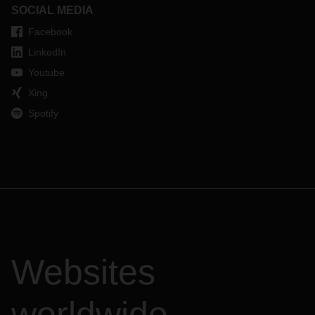
SOCIAL MEDIA
Facebook
LinkedIn
Youtube
Xing
Spotify
Websites
worldwide