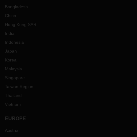
Bangladesh
China
Hong Kong SAR
India
Indonesia
Japan
Korea
Malaysia
Singapore
Taiwan Region
Thailand
Vietnam
EUROPE
Austria