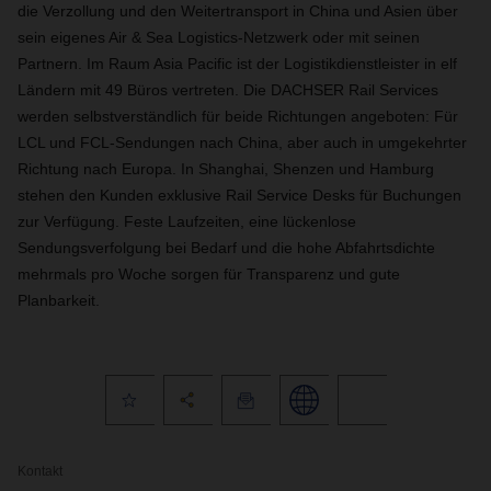
die Verzollung und den Weitertransport in China und Asien über
sein eigenes Air & Sea Logistics-Netzwerk oder mit seinen
Partnern. Im Raum Asia Pacific ist der Logistikdienstleister in elf
Ländern mit 49 Büros vertreten. Die DACHSER Rail Services
werden selbstverständlich für beide Richtungen angeboten: Für
LCL und FCL-Sendungen nach China, aber auch in umgekehrter
Richtung nach Europa. In Shanghai, Shenzen und Hamburg
stehen den Kunden exklusive Rail Service Desks für Buchungen
zur Verfügung. Feste Laufzeiten, eine lückenlose
Sendungsverfolgung bei Bedarf und die hohe Abfahrtsdichte
mehrmals pro Woche sorgen für Transparenz und gute
Planbarkeit.
Kontakt