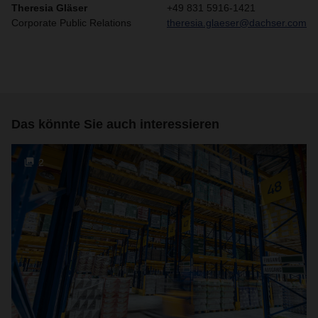
Theresia Gläser
+49 831 5916-1421
Corporate Public Relations
theresia.glaeser@dachser.com
Das könnte Sie auch interessieren
2