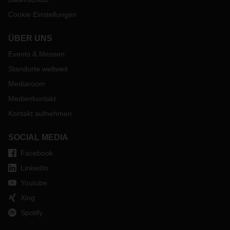
Cookie Einstellungen
ÜBER UNS
Events & Messen
Standorte weltweit
Mediaroom
Medienkontakt
Kontakt aufnehmen
SOCIAL MEDIA
Facebook
LinkedIn
Youtube
Xing
Spotify