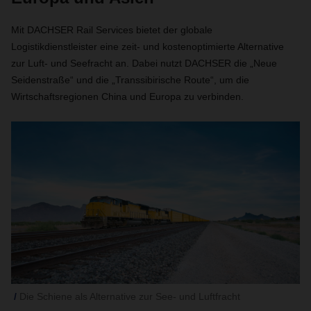
Mit DACHSER Rail Services bietet der globale
Logistikdienstleister eine zeit- und kostenoptimierte Alternative
zur Luft- und Seefracht an. Dabei nutzt DACHSER die „Neue
Seidenstraße“ und die „Transsibirische Route“, um die
Wirtschaftsregionen China und Europa zu verbinden.
Die Schiene als Alternative zur See- und Luftfracht