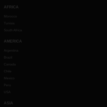
AFRICA
Morocco
Tunisia
South Africa
AMERICA
Argentina
Brazil
Canada
Chile
Mexico
Peru
USA
ASIA