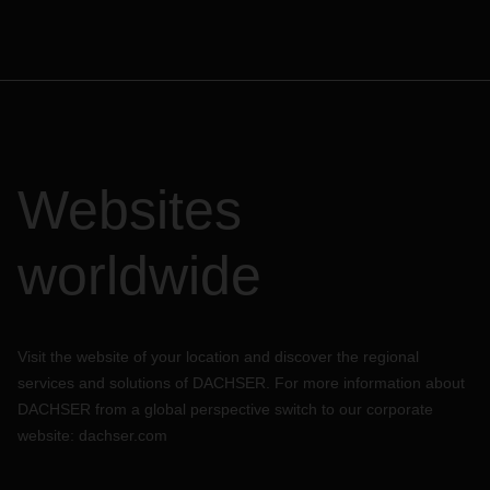
Websites
worldwide
Visit the website of your location and discover the regional
services and solutions of DACHSER. For more information about
DACHSER from a global perspective switch to our corporate
website:
dachser.com