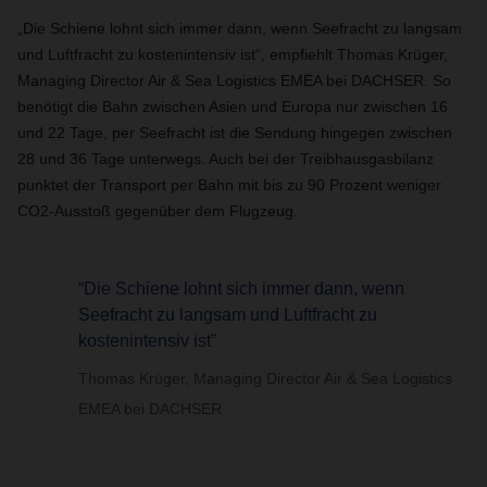
„Die Schiene lohnt sich immer dann, wenn Seefracht zu langsam
und Luftfracht zu kostenintensiv ist“, empfiehlt Thomas Krüger,
Managing Director Air & Sea Logistics EMEA bei DACHSER. So
benötigt die Bahn zwischen Asien und Europa nur zwischen 16
und 22 Tage, per Seefracht ist die Sendung hingegen zwischen
28 und 36 Tage unterwegs. Auch bei der Treibhausgasbilanz
punktet der Transport per Bahn mit bis zu 90 Prozent weniger
CO2-Ausstoß gegenüber dem Flugzeug.
“Die Schiene lohnt sich immer dann, wenn
Seefracht zu langsam und Luftfracht zu
kostenintensiv ist”
Thomas Krüger, Managing Director Air & Sea Logistics
EMEA bei DACHSER