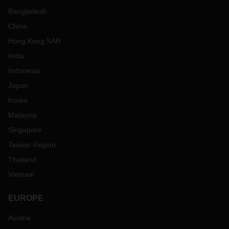
Bangladesh
China
Hong Kong SAR
India
Indonesia
Japan
Korea
Malaysia
Singapore
Taiwan Region
Thailand
Vietnam
EUROPE
Austria