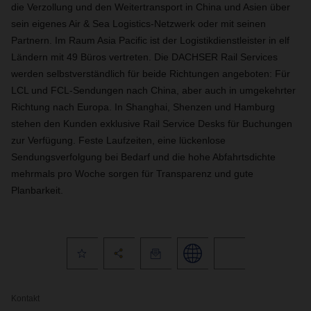
die Verzollung und den Weitertransport in China und Asien über
sein eigenes Air & Sea Logistics-Netzwerk oder mit seinen
Partnern. Im Raum Asia Pacific ist der Logistikdienstleister in elf
Ländern mit 49 Büros vertreten. Die DACHSER Rail Services
werden selbstverständlich für beide Richtungen angeboten: Für
LCL und FCL-Sendungen nach China, aber auch in umgekehrter
Richtung nach Europa. In Shanghai, Shenzen und Hamburg
stehen den Kunden exklusive Rail Service Desks für Buchungen
zur Verfügung. Feste Laufzeiten, eine lückenlose
Sendungsverfolgung bei Bedarf und die hohe Abfahrtsdichte
mehrmals pro Woche sorgen für Transparenz und gute
Planbarkeit.
Kontakt