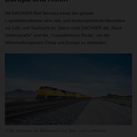
Mit DACHSER Rail Services bietet der globale
Logistikdienstleister eine zeit- und kostenoptimierte Alternative
zur Luft- und Seefracht an. Dabei nutzt DACHSER die „Neue
Seidenstraße“ und die „Transsibirische Route“, um die
Wirtschaftsregionen China und Europa zu verbinden.
Die Schiene als Alternative zur See- und Luftfracht