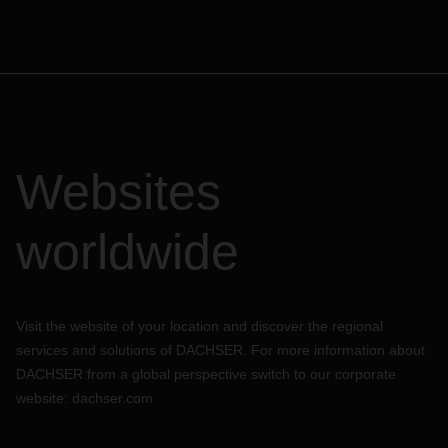
Websites
worldwide
Visit the website of your location and discover the regional
services and solutions of DACHSER. For more information about
DACHSER from a global perspective switch to our corporate
website:
dachser.com