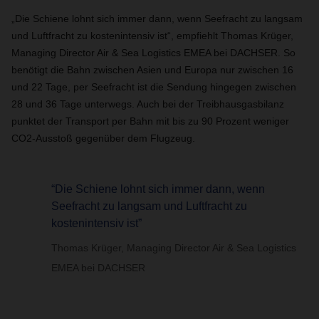
„Die Schiene lohnt sich immer dann, wenn Seefracht zu langsam
und Luftfracht zu kostenintensiv ist“, empfiehlt Thomas Krüger,
Managing Director Air & Sea Logistics EMEA bei DACHSER. So
benötigt die Bahn zwischen Asien und Europa nur zwischen 16
und 22 Tage, per Seefracht ist die Sendung hingegen zwischen
28 und 36 Tage unterwegs. Auch bei der Treibhausgasbilanz
punktet der Transport per Bahn mit bis zu 90 Prozent weniger
CO2-Ausstoß gegenüber dem Flugzeug.
“Die Schiene lohnt sich immer dann, wenn
Seefracht zu langsam und Luftfracht zu
kostenintensiv ist”
Thomas Krüger, Managing Director Air & Sea Logistics
EMEA bei DACHSER