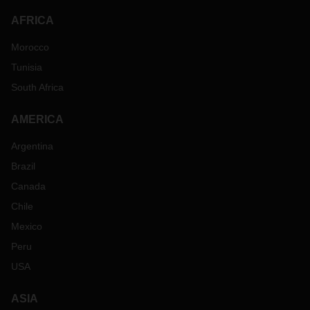
AFRICA
Morocco
Tunisia
South Africa
AMERICA
Argentina
Brazil
Canada
Chile
Mexico
Peru
USA
ASIA