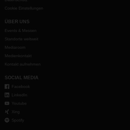
Cookie Einstellungen
ÜBER UNS
Events & Messen
Standorte weltweit
Mediaroom
Medienkontakt
Kontakt aufnehmen
SOCIAL MEDIA
Facebook
LinkedIn
Youtube
Xing
Spotify