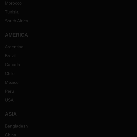
Morocco
Tunisia
South Africa
AMERICA
Argentina
Brazil
Canada
Chile
Mexico
Peru
USA
ASIA
Bangladesh
China