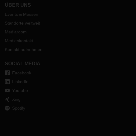
ÜBER UNS
Events & Messen
Standorte weltweit
Mediaroom
Medienkontakt
Kontakt aufnehmen
SOCIAL MEDIA
Facebook
LinkedIn
Youtube
Xing
Spotify