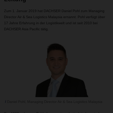
Zum 1. Januar 2019 hat DACHSER Daniel Pohl zum Managing
Director Air & Sea Logistics Malaysia ernannt. Pohl verfügt über
17 Jahre Erfahrung in der Logistikwelt und ist seit 2010 bei
DACHSER Asia Pacific tätig.
Daniel Pohl, Managing Director Air & Sea Logistics Malaysia