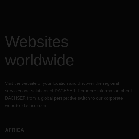
Websites
worldwide
Visit the website of your location and discover the regional
services and solutions of DACHSER. For more information about
DACHSER from a global perspective switch to our corporate
website:
dachser.com
AFRICA