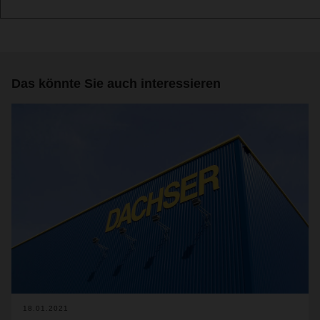
Das könnte Sie auch interessieren
18.01.2021