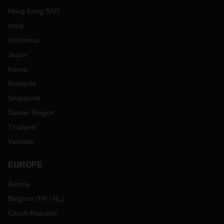
Hong Kong SAR
India
Indonesia
Japan
Korea
Malaysia
Singapore
Taiwan Region
Thailand
Vietnam
EUROPE
Austria
Belgium
(
FR
NL
)
Czech Republic