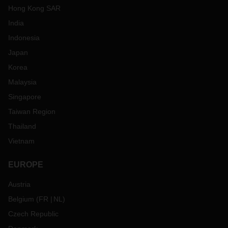
Hong Kong SAR
India
Indonesia
Japan
Korea
Malaysia
Singapore
Taiwan Region
Thailand
Vietnam
EUROPE
Austria
Belgium
(
FR
NL
)
Czech Republic