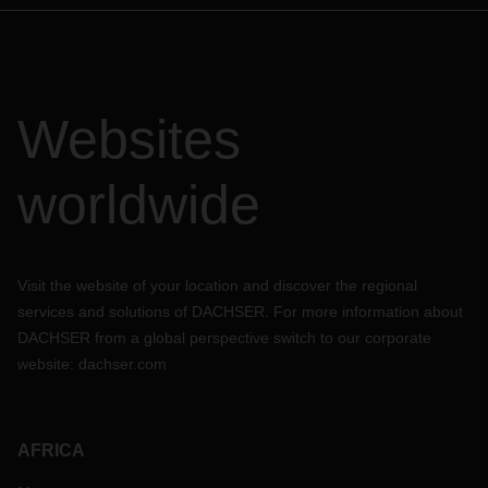
Websites
worldwide
Visit the website of your location and discover the regional
services and solutions of DACHSER. For more information about
DACHSER from a global perspective switch to our corporate
website:
dachser.com
AFRICA