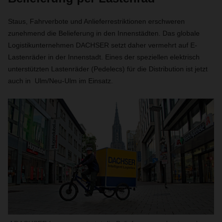
Staus, Fahrverbote und Anlieferrestriktionen erschweren
zunehmend die Belieferung in den Innenstädten. Das globale
Logistikunternehmen DACHSER setzt daher vermehrt auf E-
Lastenräder in der Innenstadt. Eines der speziellen elektrisch
unterstützten Lastenräder (Pedelecs) für die Distribution ist jetzt
auch in Ulm/Neu-Ulm im Einsatz.