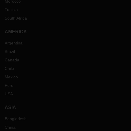
Morocco
Tunisia
South Africa
AMERICA
Argentina
Brazil
Canada
Chile
Mexico
Peru
USA
ASIA
Bangladesh
China