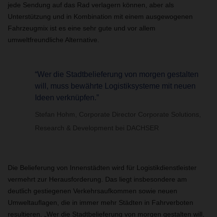
jede Sendung auf das Rad verlagern können, aber als
Unterstützung und in Kombination mit einem ausgewogenen
Fahrzeugmix ist es eine sehr gute und vor allem
umweltfreundliche Alternative.
“Wer die Stadtbelieferung von morgen gestalten
will, muss bewährte Logistiksysteme mit neuen
Ideen verknüpfen.”
Stefan Hohm, Corporate Director Corporate Solutions,
Research & Development bei DACHSER
Die Belieferung von Innenstädten wird für Logistikdienstleister
vermehrt zur Herausforderung. Das liegt insbesondere am
deutlich gestiegenen Verkehrsaufkommen sowie neuen
Umweltauflagen, die in immer mehr Städten in Fahrverboten
resultieren. „Wer die Stadtbelieferung von morgen gestalten will,