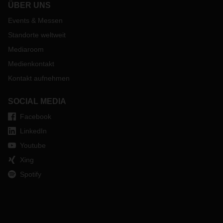
ÜBER UNS
Events & Messen
Standorte weltweit
Mediaroom
Medienkontakt
Kontakt aufnehmen
SOCIAL MEDIA
Facebook
LinkedIn
Youtube
Xing
Spotify