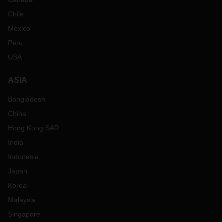
Chile
Mexico
Peru
USA
ASIA
Bangladesh
China
Hong Kong SAR
India
Indonesia
Japan
Korea
Malaysia
Singapore