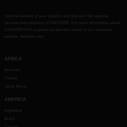
Visit the website of your location and discover the regional
services and solutions of DACHSER. For more information about
DACHSER from a global perspective switch to our corporate
website:
dachser.com
AFRICA
Morocco
Tunisia
South Africa
AMERICA
Argentina
Brazil
Canada