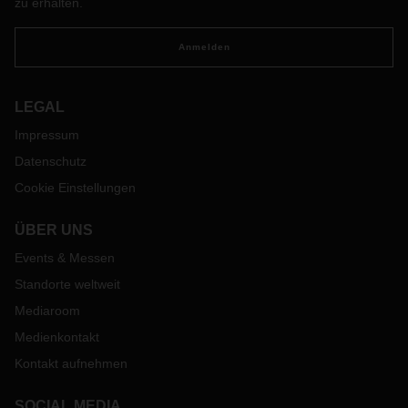
zu erhalten.
Anmelden
LEGAL
Impressum
Datenschutz
Cookie Einstellungen
ÜBER UNS
Events & Messen
Standorte weltweit
Mediaroom
Medienkontakt
Kontakt aufnehmen
SOCIAL MEDIA