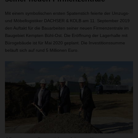
Mit einem symbolischen ersten Spatenstich feierte der Umzugs-
und Möbellogistiker DACHSER & KOLB am 11. September 2019
den Auftakt für die Bauarbeiten seiner neuen Firmenzentrale im
Baugebiet Kempten Bühl-Ost. Die Eröffnung der Lagerhalle mit
Bürogebäude ist für Mai 2020 geplant. Die Investitionssumme
beläuft sich auf rund 5 Millionen Euro.