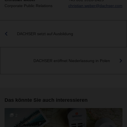
Corporate Public Relations
christian.weber@dachser.com
DACHSER setzt auf Ausbildung
DACHSER eröffnet Niederlassung in Polen
Das könnte Sie auch interessieren
2