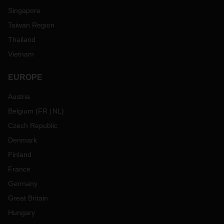
Singapore
Taiwan Region
Thailand
Vietnam
EUROPE
Austria
Belgium
(
FR
NL
)
Czech Republic
Denmark
Finland
France
Germany
Great Britain
Hungary