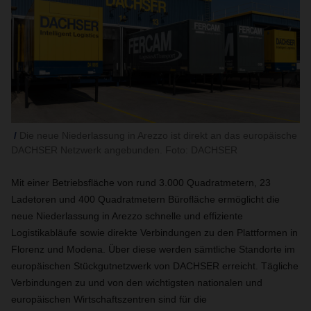
Die neue Niederlassung in Arezzo ist direkt an das europäische
DACHSER Netzwerk angebunden. Foto: DACHSER
Mit einer Betriebsfläche von rund 3.000 Quadratmetern, 23
Ladetoren und 400 Quadratmetern Bürofläche ermöglicht die
neue Niederlassung in Arezzo schnelle und effiziente
Logistikabläufe sowie direkte Verbindungen zu den Plattformen in
Florenz und Modena. Über diese werden sämtliche Standorte im
europäischen Stückgutnetzwerk von DACHSER erreicht. Tägliche
Verbindungen zu und von den wichtigsten nationalen und
europäischen Wirtschaftszentren sind für die