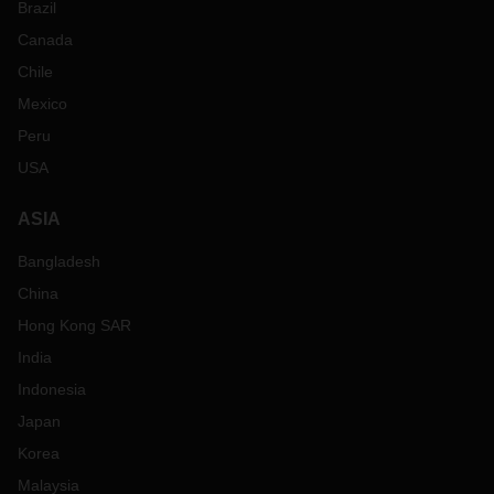
Brazil
Canada
Chile
Mexico
Peru
USA
ASIA
Bangladesh
China
Hong Kong SAR
India
Indonesia
Japan
Korea
Malaysia