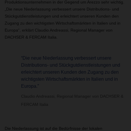
Produktionsunternehmen in der Gegend um Arezzo sehr wichtig.
„Die neue Niederlassung verbessert unsere Distributions- und
Stückgutdienstleistungen und erleichtert unseren Kunden den
Zugang zu den wichtigsten Wirtschaftsmärkten in Italien und in
Europa“, erklärt Claudio Andreassi, Regional Manager von
DACHSER & FERCAM Italia.
“Die neue Niederlassung verbessert unsere
Distributions- und Stückgutdienstleistungen und
erleichtert unseren Kunden den Zugang zu den
wichtigsten Wirtschaftsmärkten in Italien und in
Europa.”
Claudio Andreassi, Regional Manager von DACHSER &
FERCAM Italia
Die Niederlassung ist auf die Bedürfnisse der lokalen