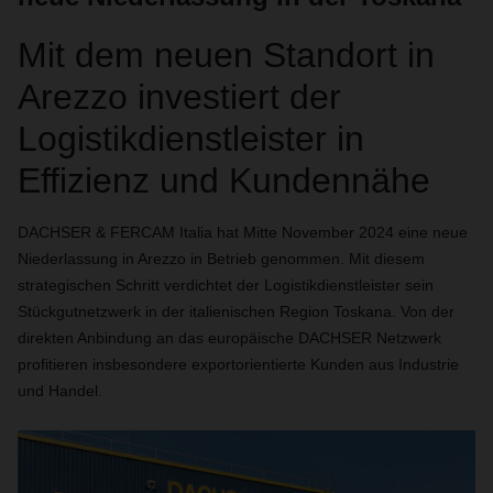
Mit dem neuen Standort in
Arezzo investiert der
Logistikdienstleister in
Effizienz und Kundennähe
DACHSER & FERCAM Italia hat Mitte November 2024 eine neue
Niederlassung in Arezzo in Betrieb genommen. Mit diesem
strategischen Schritt verdichtet der Logistikdienstleister sein
Stückgutnetzwerk in der italienischen Region Toskana. Von der
direkten Anbindung an das europäische DACHSER Netzwerk
profitieren insbesondere exportorientierte Kunden aus Industrie
und Handel.