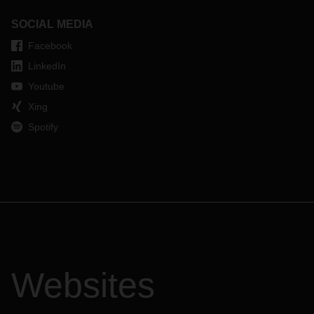
SOCIAL MEDIA
Facebook
LinkedIn
Youtube
Xing
Spotify
Websites