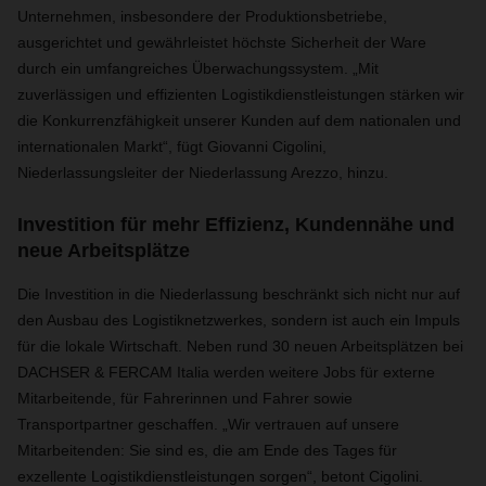
Unternehmen, insbesondere der Produktionsbetriebe,
ausgerichtet und gewährleistet höchste Sicherheit der Ware
durch ein umfangreiches Überwachungssystem. „Mit
zuverlässigen und effizienten Logistikdienstleistungen stärken wir
die Konkurrenzfähigkeit unserer Kunden auf dem nationalen und
internationalen Markt“, fügt Giovanni Cigolini,
Niederlassungsleiter der Niederlassung Arezzo, hinzu.
Investition für mehr Effizienz, Kundennähe und
neue Arbeitsplätze
Die Investition in die Niederlassung beschränkt sich nicht nur auf
den Ausbau des Logistiknetzwerkes, sondern ist auch ein Impuls
für die lokale Wirtschaft. Neben rund 30 neuen Arbeitsplätzen bei
DACHSER & FERCAM Italia werden weitere Jobs für externe
Mitarbeitende, für Fahrerinnen und Fahrer sowie
Transportpartner geschaffen. „Wir vertrauen auf unsere
Mitarbeitenden: Sie sind es, die am Ende des Tages für
exzellente Logistikdienstleistungen sorgen“, betont Cigolini.