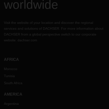
worldwide
Visit the website of your location and discover the regional
services and solutions of DACHSER. For more information about
DACHSER from a global perspective switch to our corporate
website:
dachser.com
AFRICA
Morocco
Tunisia
South Africa
AMERICA
Argentina