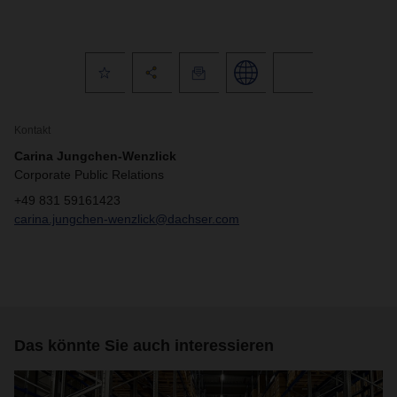
Kontakt
Carina Jungchen-Wenzlick
Corporate Public Relations
+49 831 59161423
carina.jungchen-wenzlick@dachser.com
Das könnte Sie auch interessieren