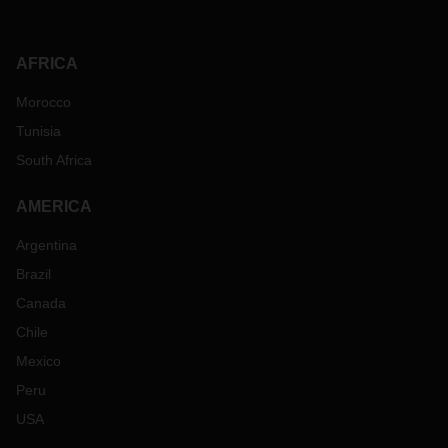
AFRICA
Morocco
Tunisia
South Africa
AMERICA
Argentina
Brazil
Canada
Chile
Mexico
Peru
USA