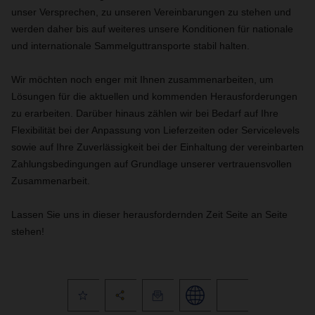
unser Versprechen, zu unseren Vereinbarungen zu stehen und
werden daher bis auf weiteres unsere Konditionen für nationale
und internationale Sammelguttransporte stabil halten.
Wir möchten noch enger mit Ihnen zusammenarbeiten, um
Lösungen für die aktuellen und kommenden Herausforderungen
zu erarbeiten. Darüber hinaus zählen wir bei Bedarf auf Ihre
Flexibilität bei der Anpassung von Lieferzeiten oder Servicelevels
sowie auf Ihre Zuverlässigkeit bei der Einhaltung der vereinbarten
Zahlungsbedingungen auf Grundlage unserer vertrauensvollen
Zusammenarbeit.
Lassen Sie uns in dieser herausfordernden Zeit Seite an Seite
stehen!