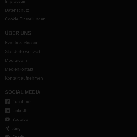
Impressum
Datenschutz
Cookie Einstellungen
ÜBER UNS
Events & Messen
Standorte weltweit
Mediaroom
Medienkontakt
Kontakt aufnehmen
SOCIAL MEDIA
Facebook
LinkedIn
Youtube
Xing