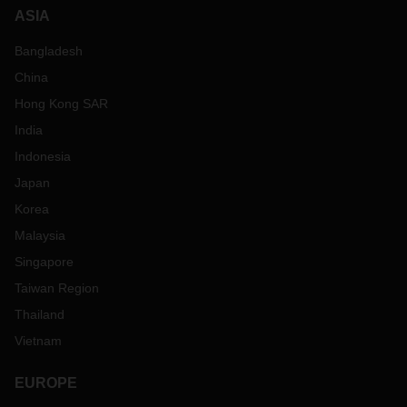
ASIA
Bangladesh
China
Hong Kong SAR
India
Indonesia
Japan
Korea
Malaysia
Singapore
Taiwan Region
Thailand
Vietnam
EUROPE