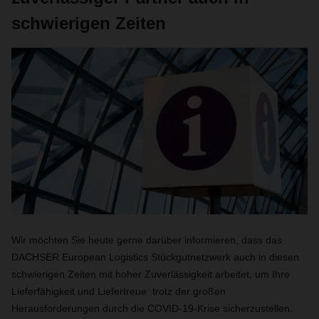
schwierigen Zeiten
Wir möchten Sie heute gerne darüber informieren, dass das
DACHSER European Logistics Stückgutnetzwerk auch in diesen
schwierigen Zeiten mit hoher Zuverlässigkeit arbeitet, um Ihre
Lieferfähigkeit und Liefertreue trotz der großen
Herausforderungen durch die COVID-19-Krise sicherzustellen.