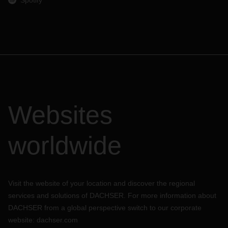
Spotify
Websites
worldwide
Visit the website of your location and discover the regional
services and solutions of DACHSER. For more information about
DACHSER from a global perspective switch to our corporate
website:
dachser.com