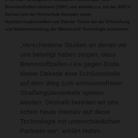
Brennstoffzellen-Verband (DWV) und arbeitet u.a. mit der RWTH
Aachen und der Hochschule Kempten sowie
Nutzfahrzeugherstellern wie Daimler Trucks bei der Erforschung
und Weiterentwicklung der Wasserstoff-Technologie zusammen.
„Verschiedene Studien an denen wir
uns beteiligt haben zeigen, dass
Brennstoffzellen-Lkw gegen Ende
dieser Dekade eine Schlüsselrolle
auf dem Weg zum emissionsfreien
Straßengüterverkehr spielen
werden. Deshalb bereiten wir uns
schon heute intensiv auf diese
Technologie mit unterschiedlichen
Partnern vor“, erklärt Hohm.