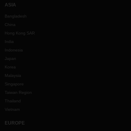
ASIA
Bangladesh
China
Hong Kong SAR
India
Indonesia
Japan
Korea
Malaysia
Singapore
Taiwan Region
Thailand
Vietnam
EUROPE