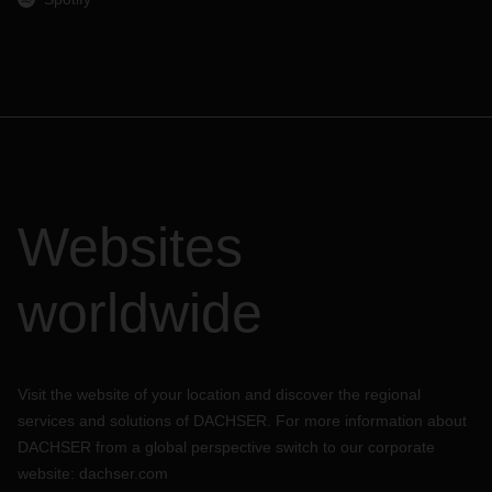
Websites
worldwide
Visit the website of your location and discover the regional
services and solutions of DACHSER. For more information about
DACHSER from a global perspective switch to our corporate
website:
dachser.com