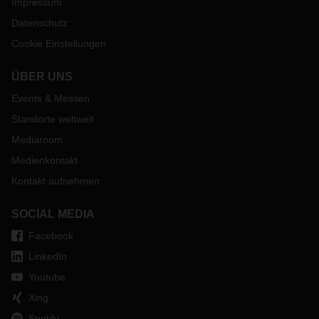
Impressum
Datenschutz
Cookie Einstellungen
ÜBER UNS
Events & Messen
Standorte weltweit
Mediaroom
Medienkontakt
Kontakt aufnehmen
SOCIAL MEDIA
Facebook
LinkedIn
Youtube
Xing
Spotify