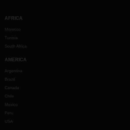
AFRICA
Morocco
Tunisia
South Africa
AMERICA
Argentina
Brazil
Canada
Chile
Mexico
Peru
USA