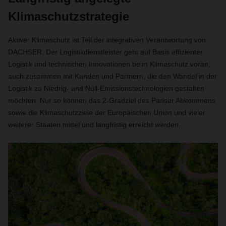
Klimaschutzstrategie
Aktiver Klimaschutz ist Teil der integrativen Verantwortung von
DACHSER. Der Logistikdienstleister geht auf Basis effizienter
Logistik und technischen Innovationen beim Klimaschutz voran,
auch zusammen mit Kunden und Partnern, die den Wandel in der
Logistik zu Niedrig- und Null-Emissionstechnologien gestalten
möchten. Nur so können das 2-Gradziel des Pariser Abkommens
sowie die Klimaschutzziele der Europäischen Union und vieler
weiterer Staaten mittel und langfristig erreicht werden.