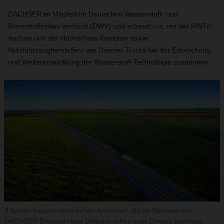
DACHSER ist Mitglied im Deutschen Wasserstoff- und
Brennstoffzellen-Verband (DWV) und arbeitet u.a. mit der RWTH
Aachen und der Hochschule Kempten sowie
Nutzfahrzeugherstellern wie Daimler Trucks bei der Erforschung
und Weiterentwicklung der Wasserstoff-Technologie zusammen.
Neben batterieelektrischen Antrieben, die im Rahmen von
DACHSER Emission-free Delivery schon zum Einsatz kommen,