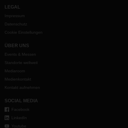
LEGAL
Impressum
Datenschutz
Cookie Einstellungen
ÜBER UNS
Events & Messen
Standorte weltweit
Mediaroom
Medienkontakt
Kontakt aufnehmen
SOCIAL MEDIA
Facebook
LinkedIn
Youtube