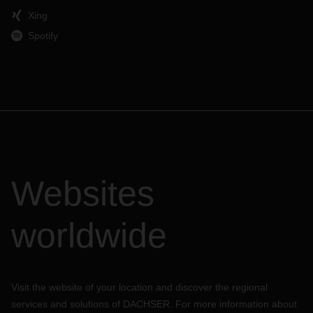
Xing
Spotify
Websites
worldwide
Visit the website of your location and discover the regional
services and solutions of DACHSER. For more information about