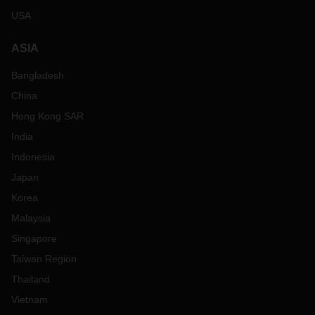
USA
ASIA
Bangladesh
China
Hong Kong SAR
India
Indonesia
Japan
Korea
Malaysia
Singapore
Taiwan Region
Thailand
Vietnam