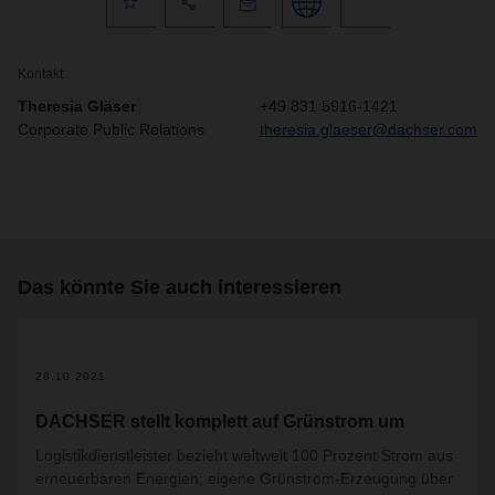
Kontakt
Theresia Gläser
+49 831 5916-1421
Corporate Public Relations
theresia.glaeser@dachser.com
Das könnte Sie auch interessieren
28.10.2021
DACHSER stellt komplett auf Grünstrom um
Logistikdienstleister bezieht weltweit 100 Prozent Strom aus
erneuerbaren Energien; eigene Grünstrom-Erzeugung über