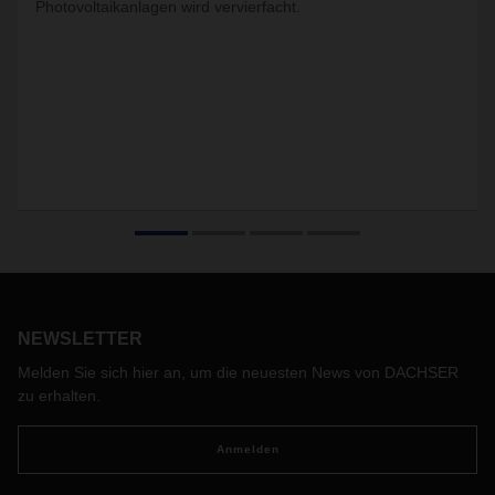
Photovoltaikanlagen wird vervierfacht.
NEWSLETTER
Melden Sie sich hier an, um die neuesten News von DACHSER
zu erhalten.
Anmelden