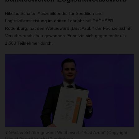
Nikolas Schäfer, Auszubildender für Spedition und
Logistikdienstleistung im dritten Lehrjahr bei DACHSER
Rottenburg, hat den Wettbewerb „Best Azubi“ der Fachzeitschrift
Verkehrsrundschau gewonnen. Er setzte sich gegen mehr als
1.580 Teilnehmer durch.
Nikolas Schäfer gewinnt Wettbewerb "Best Azubi" (Copyright: