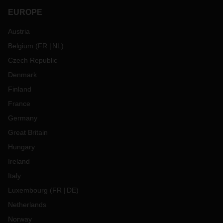
EUROPE
Austria
Belgium
(
FR
NL
)
Czech Republic
Denmark
Finland
France
Germany
Great Britain
Hungary
Ireland
Italy
Luxembourg
(
FR
DE
)
Netherlands
Norway