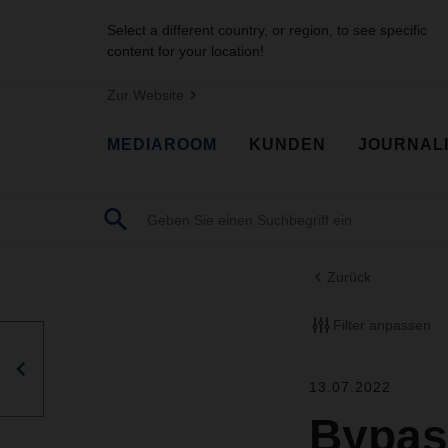
Select a different country, or region, to see specific
content for your location!
Zur Website
MEDIAROOM
KUNDEN
JOURNAL
Zurück
Filter anpassen
13.07.2022
Bypass