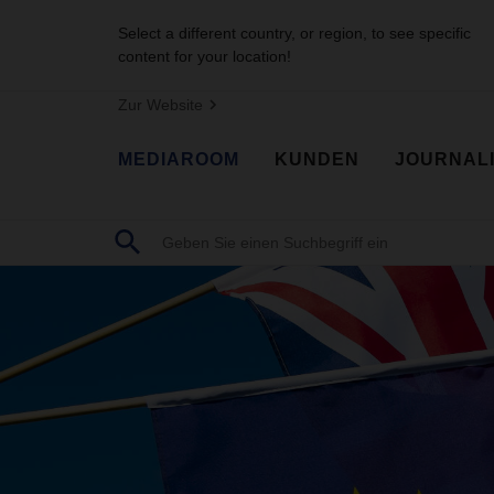
Select a different country, or region, to see specific
content for your location!
Zur Website
MEDIAROOM
KUNDEN
JOURNAL