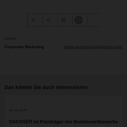
Kontakt
Corporate Marketing
online.promotions@dachser.com
Das könnte Sie auch interessieren
06.12.2018
DACHSER ist Preisträger des Bundeswettbewerbs