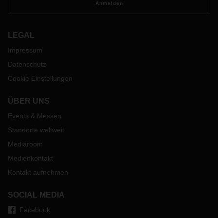
Anmelden
LEGAL
Impressum
Datenschutz
Cookie Einstellungen
ÜBER UNS
Events & Messen
Standorte weltweit
Mediaroom
Medienkontakt
Kontakt aufnehmen
SOCIAL MEDIA
Facebook