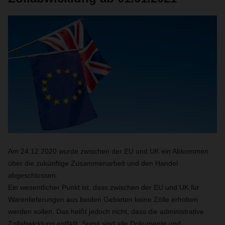
Am 24.12.2020 wurde zwischen der EU und UK ein Abkommen
über die zukünftige Zusammenarbeit und den Handel
abgeschlossen.
Ein wesentlicher Punkt ist, dass zwischen der EU und UK für
Warenlieferungen aus beiden Gebieten keine Zölle erhoben
werden sollen. Das heißt jedoch nicht, dass die administrative
Zollabwicklung entfällt. Somit sind alle Dokumente und