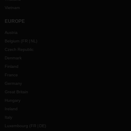
Vietnam
EUROPE
Austria
Belgium
(
FR
NL
)
Czech Republic
Denmark
Finland
France
Germany
Great Britain
Hungary
Ireland
Italy
Luxembourg
(
FR
DE
)