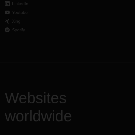
LinkedIn
Youtube
Xing
Spotify
Websites
worldwide