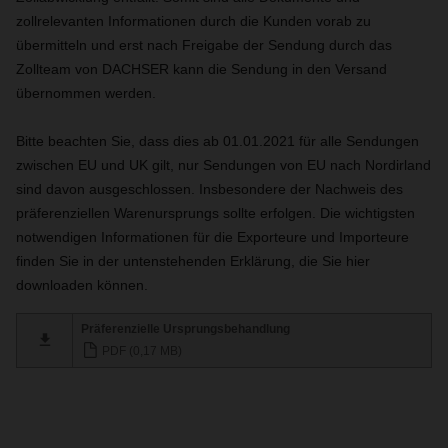
zollrelevanten Informationen durch die Kunden vorab zu
übermitteln und erst nach Freigabe der Sendung durch das
Zollteam von DACHSER kann die Sendung in den Versand
übernommen werden.
Bitte beachten Sie, dass dies ab 01.01.2021 für alle Sendungen
zwischen EU und UK gilt, nur Sendungen von EU nach Nordirland
sind davon ausgeschlossen. Insbesondere der Nachweis des
präferenziellen Warenursprungs sollte erfolgen. Die wichtigsten
notwendigen Informationen für die Exporteure und Importeure
finden Sie in der untenstehenden Erklärung, die Sie hier
downloaden können.
Präferenzielle Ursprungsbehandlung
PDF (0,17 MB)