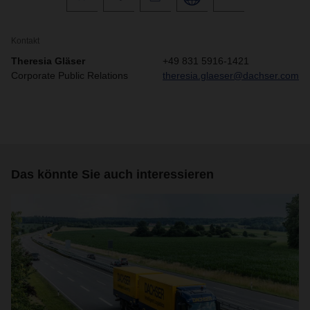
Kontakt
Theresia Gläser
+49 831 5916-1421
Corporate Public Relations
theresia.glaeser@dachser.com
Das könnte Sie auch interessieren