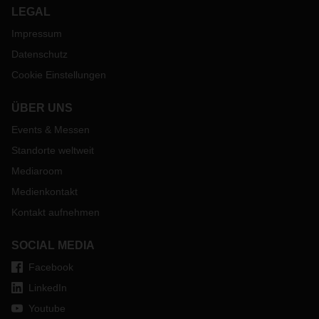
LEGAL
Impressum
Datenschutz
Cookie Einstellungen
ÜBER UNS
Events & Messen
Standorte weltweit
Mediaroom
Medienkontakt
Kontakt aufnehmen
SOCIAL MEDIA
Facebook
LinkedIn
Youtube