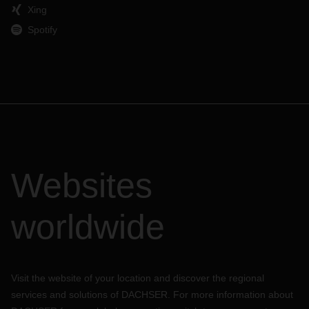
Xing
Spotify
Websites
worldwide
Visit the website of your location and discover the regional
services and solutions of DACHSER. For more information about