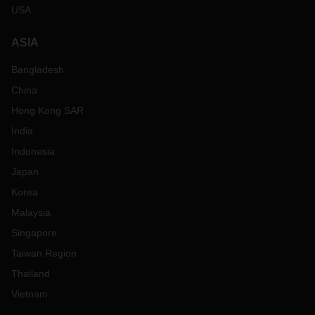
USA
ASIA
Bangladesh
China
Hong Kong SAR
India
Indonesia
Japan
Korea
Malaysia
Singapore
Taiwan Region
Thailand
Vietnam