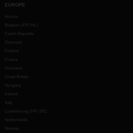
EUROPE
Austria
Belgium
(
FR
NL
)
Czech Republic
Denmark
Finland
France
Germany
Great Britain
Hungary
Ireland
Italy
Luxembourg
(
FR
DE
)
Netherlands
Norway