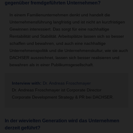
gegenüber fremdgeführten Unternehmen?
In einem Familienunternehmen denkt und handelt die
Unternehmensführung langfristig und ist nicht an kurzfristigen
Gewinnen interessiert. Das sorgt für eine nachhaltige
Rentabilität und Stabilität. Arbeitsplätze lassen sich so besser
schaffen und bewahren, und auch eine nachhaltige
Unternehmenspolitik und die Unternehmenskultur, wie sie auch
DACHSER auszeichnet, lassen sich besser realisieren und
bewahren als in einer Publikumsgesellschaft.
Interview with:
Dr. Andreas Froschmayer
Dr. Andreas Froschmayer ist Corporate Director
Corporate Development Strategy & PR bei DACHSER.
In der wievielten Generation wird das Unternehmen
derzeit geführt?