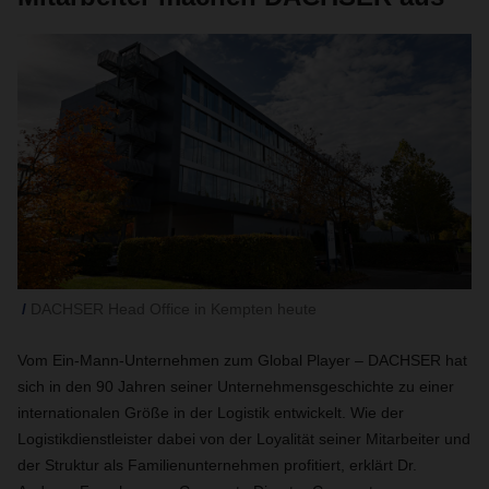
DACHSER Head Office in Kempten heute
Vom Ein-Mann-Unternehmen zum Global Player – DACHSER hat
sich in den 90 Jahren seiner Unternehmensgeschichte zu einer
internationalen Größe in der Logistik entwickelt. Wie der
Logistikdienstleister dabei von der Loyalität seiner Mitarbeiter und
der Struktur als Familienunternehmen profitiert, erklärt Dr.