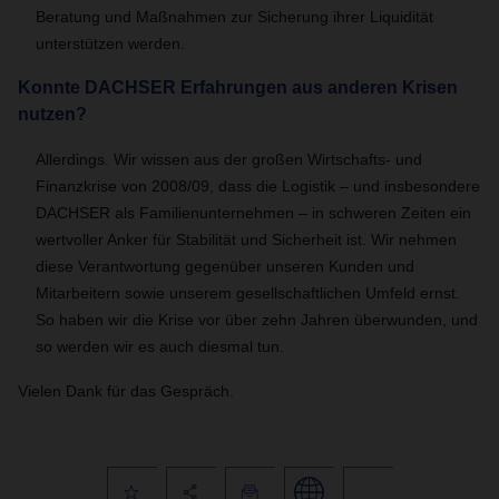
Beratung und Maßnahmen zur Sicherung ihrer Liquidität
unterstützen werden.
Konnte DACHSER Erfahrungen aus anderen Krisen
nutzen?
Allerdings. Wir wissen aus der großen Wirtschafts- und
Finanzkrise von 2008/09, dass die Logistik – und insbesondere
DACHSER als Familienunternehmen – in schweren Zeiten ein
wertvoller Anker für Stabilität und Sicherheit ist. Wir nehmen
diese Verantwortung gegenüber unseren Kunden und
Mitarbeitern sowie unserem gesellschaftlichen Umfeld ernst.
So haben wir die Krise vor über zehn Jahren überwunden, und
so werden wir es auch diesmal tun.
Vielen Dank für das Gespräch.