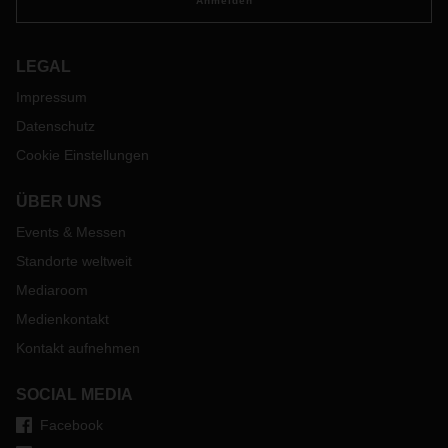
Anmelden
LEGAL
Impressum
Datenschutz
Cookie Einstellungen
ÜBER UNS
Events & Messen
Standorte weltweit
Mediaroom
Medienkontakt
Kontakt aufnehmen
SOCIAL MEDIA
Facebook