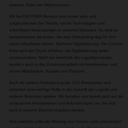
anderen Teilen der Welt kommen.
Wir bei DACHSER Benelux sind immer aktiv und
aufgeschlossen bei Trends, neuen Technologien und
zukünftigen Anwendungen in unserem Netzwerk. So sind wir
beispielsweise die ersten, die eine Onboarding-App für ihre
neuen Mitarbeiter testen. Stichwort Digitalisierung: Die Corona-
Krise wird den Druck erhöhen, die Digitalisierung weiter
voranzutreiben. Nicht nur innerhalb der Logistikprozesse,
sondern auch in der Zusammenarbeit mit bestehenden und
neuen Mitarbeitern, Kunden und Partnern.
Auch die weitere Reduzierung der CO2-Emissionen wird
sicherlich eine wichtige Rolle in der Zukunft der Logistik und
anderer Branchen spielen. Wir bereiten uns bereits jetzt auf die
veränderten Arbeitsweisen und Anforderungen vor, die sich
auch in unserer Branche ergeben werden.
Und natürlich sollte die Wirkung von Corona nicht unterschätzt