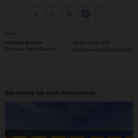
Kontakt
Christian Auchter
+49 831 5916-1426
Corporate Public Relations
christian.auchter@dachser.com
Das könnte Sie auch interessieren