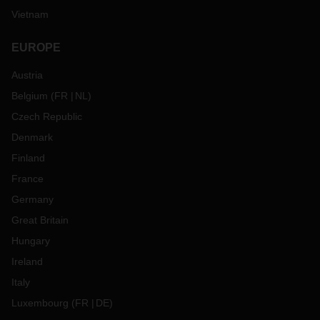
Vietnam
EUROPE
Austria
Belgium
(
FR
NL
)
Czech Republic
Denmark
Finland
France
Germany
Great Britain
Hungary
Ireland
Italy
Luxembourg
(
FR
DE
)