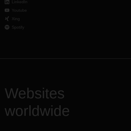
LinkedIn
Youtube
Xing
Spotify
Websites
worldwide