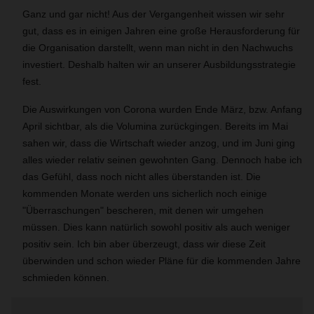
Ganz und gar nicht! Aus der Vergangenheit wissen wir sehr
gut, dass es in einigen Jahren eine große Herausforderung für
die Organisation darstellt, wenn man nicht in den Nachwuchs
investiert. Deshalb halten wir an unserer Ausbildungsstrategie
fest.
Die Auswirkungen von Corona wurden Ende März, bzw. Anfang
April sichtbar, als die Volumina zurückgingen. Bereits im Mai
sahen wir, dass die Wirtschaft wieder anzog, und im Juni ging
alles wieder relativ seinen gewohnten Gang. Dennoch habe ich
das Gefühl, dass noch nicht alles überstanden ist. Die
kommenden Monate werden uns sicherlich noch einige
"Überraschungen" bescheren, mit denen wir umgehen
müssen. Dies kann natürlich sowohl positiv als auch weniger
positiv sein. Ich bin aber überzeugt, dass wir diese Zeit
überwinden und schon wieder Pläne für die kommenden Jahre
schmieden können.