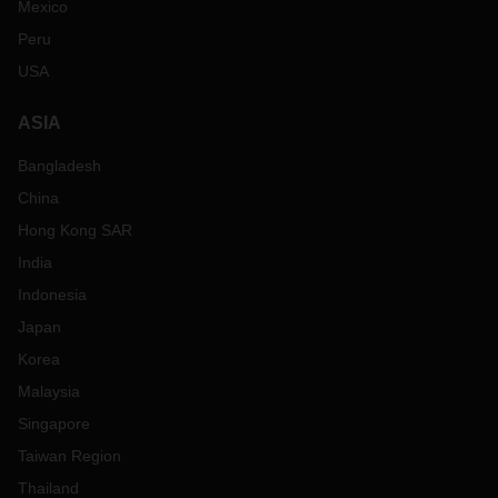
Mexico
Peru
USA
ASIA
Bangladesh
China
Hong Kong SAR
India
Indonesia
Japan
Korea
Malaysia
Singapore
Taiwan Region
Thailand