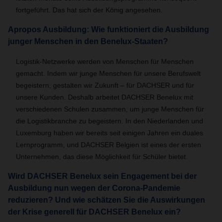
fortgeführt. Das hat sich der König angesehen.
Apropos Ausbildung: Wie funktioniert die Ausbildung
junger Menschen in den Benelux-Staaten?
Logistik-Netzwerke werden von Menschen für Menschen
gemacht. Indem wir junge Menschen für unsere Berufswelt
begeistern, gestalten wir Zukunft – für DACHSER und für
unsere Kunden. Deshalb arbeitet DACHSER Benelux mit
verschiedenen Schulen zusammen, um junge Menschen für
die Logistikbranche zu begeistern. In den Niederlanden und
Luxemburg haben wir bereits seit einigen Jahren ein duales
Lernprogramm, und DACHSER Belgien ist eines der ersten
Unternehmen, das diese Möglichkeit für Schüler bietet.
Wird DACHSER Benelux sein Engagement bei der
Ausbildung nun wegen der Corona-Pandemie
reduzieren? Und wie schätzen Sie die Auswirkungen
der Krise generell für DACHSER Benelux ein?